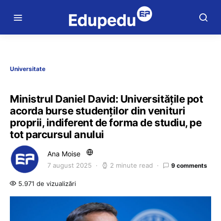
Universitate
Ministrul Daniel David: Universitățile pot
acorda burse studenților din venituri
proprii, indiferent de forma de studiu, pe
tot parcursul anului
Ana Moise
7 august 2025
2 minute read
9 comments
5.971 de vizualizări