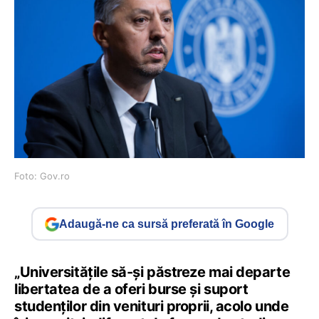
Foto: Gov.ro
Adaugă-ne ca sursă preferată în Google
„Universitățile să-și păstreze mai departe
libertatea de a oferi burse și suport
studenților din venituri proprii, acolo unde