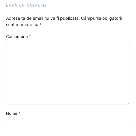
LASĂ UN RĂSPUNS
Adresa ta de email nu va fi publicată.
Câmpurile obligatorii
sunt marcate cu
*
Comentariu
*
Nume
*