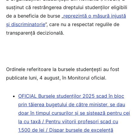
susținut că restrângerea dreptului studenților eligibili
de a beneficia de burse „
reprezintă o măsură injustă
și discriminatorie
”, care nu a respectat regulile de
transparență decizională.
Ordinele referitoare la bursele studențești au fost
publicate luni, 4 august, în Monitorul oficial.
OFICIAL Bursele studenților 2025 scad în bloc
prin tăierea bugetului de către minister, se dau
doar în timpul cursurilor și se sistează pentru cei
la cu taxă / Pentru viitorii profesori scad cu
1.500 de lei / Dispar bursele de excelență