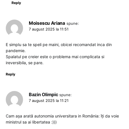
Reply
Moisescu Ariana
spune:
7 august 2025 la 11:51
E simplu sa te speli pe maini, obicei recomandat inca din
pandemie.
Spalatul pe creier este o problema mai complicata si
ireversibila, se pare.
Reply
Bazin Olimpic
spune:
7 august 2025 la 11:21
Cam așa arată autonomia universitara in România: îți da voie
ministrul sa ai libertatea :)))