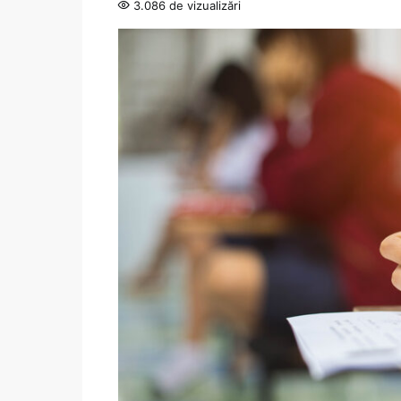
3.086 de vizualizări