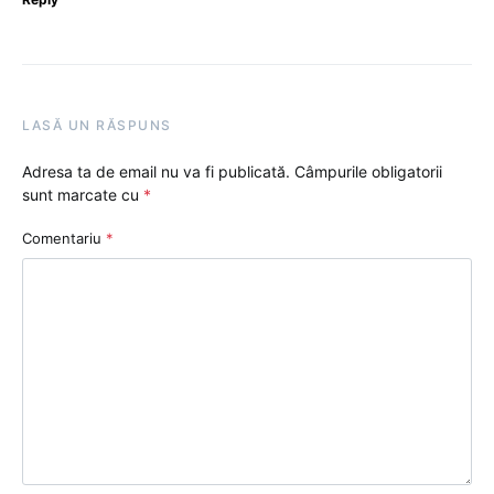
LASĂ UN RĂSPUNS
Adresa ta de email nu va fi publicată.
Câmpurile obligatorii
sunt marcate cu
*
Comentariu
*