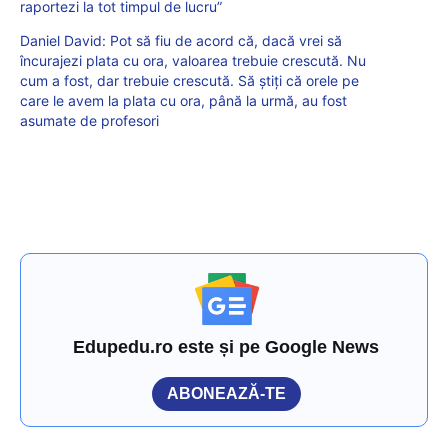
raportezi la tot timpul de lucru”
Daniel David: Pot să fiu de acord că, dacă vrei să
încurajezi plata cu ora, valoarea trebuie crescută. Nu
cum a fost, dar trebuie crescută. Să știți că orele pe
care le avem la plata cu ora, până la urmă, au fost
asumate de profesori
Edupedu.ro este și pe Google News
ABONEAZĂ-TE