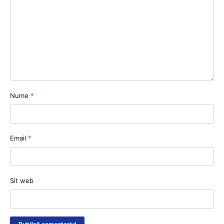
Nume
*
Email
*
Sit web