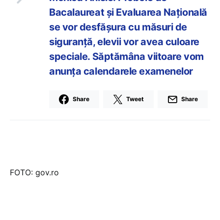
Bacalaureat și Evaluarea Națională
se vor desfășura cu măsuri de
siguranță, elevii vor avea culoare
speciale. Săptămâna viitoare vom
anunța calendarele examenelor
Share
Tweet
Share
FOTO: gov.ro