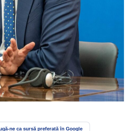
gă-ne ca sursă preferată în Google