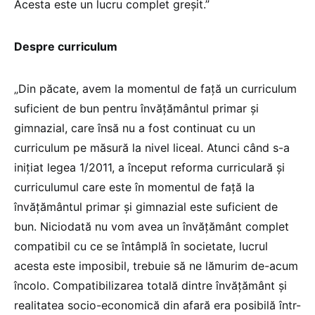
Acesta este un lucru complet greșit.”
Despre curriculum
„Din păcate, avem la momentul de față un curriculum
suficient de bun pentru învățământul primar și
gimnazial, care însă nu a fost continuat cu un
curriculum pe măsură la nivel liceal. Atunci când s-a
inițiat legea 1/2011, a început reforma curriculară și
curriculumul care este în momentul de față la
învățământul primar și gimnazial este suficient de
bun. Niciodată nu vom avea un învățământ complet
compatibil cu ce se întâmplă în societate, lucrul
acesta este imposibil, trebuie să ne lămurim de-acum
încolo. Compatibilizarea totală dintre învățământ și
realitatea socio-economică din afară era posibilă într-