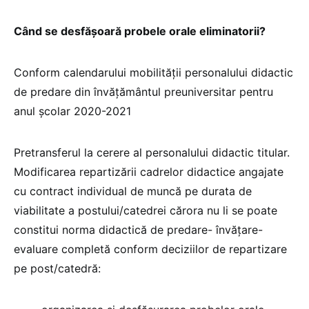
Când se desfășoară probele orale eliminatorii?
Conform calendarului mobilității personalului didactic
de predare din învățământul preuniversitar pentru
anul școlar 2020-2021
Pretransferul la cerere al personalului didactic titular.
Modificarea repartizării cadrelor didactice angajate
cu contract individual de muncă pe durata de
viabilitate a postului/catedrei cărora nu li se poate
constitui norma didactică de predare- învățare-
evaluare completă conform deciziilor de repartizare
pe post/catedră: