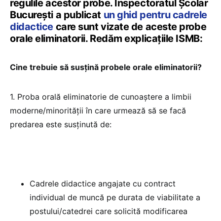
regulile acestor probe. Inspectoratul Școlar
București a publicat
un ghid pentru cadrele
didactice
care sunt vizate de aceste probe
orale eliminatorii. Redăm explicațiile ISMB:
Cine trebuie să susțină probele orale eliminatorii?
1. Proba orală eliminatorie de cunoaștere a limbii
moderne/minorității în care urmează să se facă
predarea este susținută de:
Cadrele didactice angajate cu contract
individual de muncă pe durata de viabilitate a
postului/catedrei care solicită modificarea