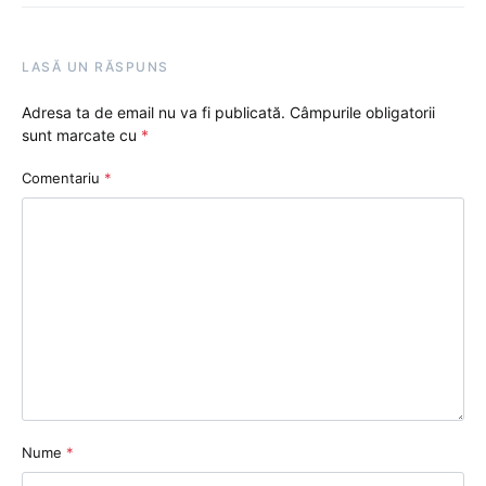
LASĂ UN RĂSPUNS
Adresa ta de email nu va fi publicată.
Câmpurile obligatorii
sunt marcate cu
*
Comentariu
*
Nume
*