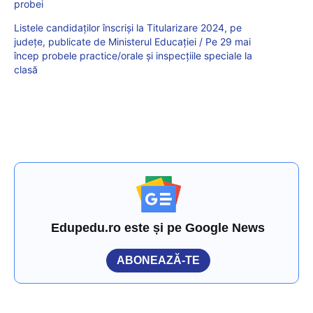
probei
Listele candidaților înscriși la Titularizare 2024, pe
județe, publicate de Ministerul Educației / Pe 29 mai
încep probele practice/orale și inspecțiile speciale la
clasă
Edupedu.ro este și pe Google News
ABONEAZĂ-TE