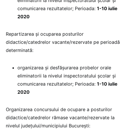
eliminatorii la nivelul inspectoratului școlar și
comunicarea rezultatelor; Perioada:
1-10 iulie
2020
Repartizarea și ocuparea posturilor
didactice/catedrelor vacante/rezervate pe perioadă
determinată:
organizarea și desfășurarea probelor orale
eliminatorii la nivelul inspectoratului școlar și
comunicarea rezultatelor; Perioada:
1-10 iulie
2020
Organizarea concursului de ocupare a posturilor
didactice/catedrelor rămase vacante/rezervate la
nivelul județului/municipiului București: