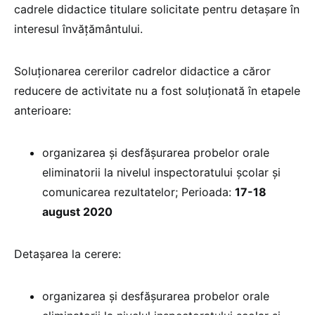
cadrele didactice titulare solicitate pentru detașare în
interesul învățământului.
Soluționarea cererilor cadrelor didactice a căror
reducere de activitate nu a fost soluționată în etapele
anterioare:
organizarea și desfășurarea probelor orale
eliminatorii la nivelul inspectoratului școlar și
comunicarea rezultatelor; Perioada:
17-18
august 2020
Detașarea la cerere:
organizarea și desfășurarea probelor orale