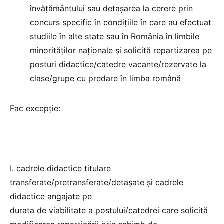
învățământului sau detașarea la cerere prin
concurs specific în condițiile în care au efectuat
studiile în alte state sau în România în limbile
minorităților naționale și solicită repartizarea pe
posturi didactice/catedre vacante/rezervate la
clase/grupe cu predare în limba română
Fac excepție:
I. cadrele didactice titulare
transferate/pretransferate/detașate și cadrele
didactice angajate pe
durata de viabilitate a postului/catedrei care solicită