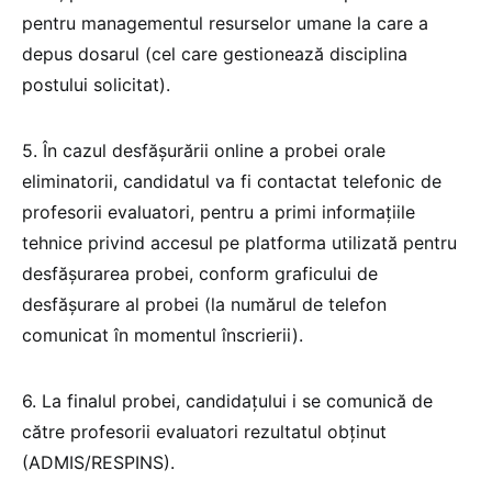
pentru managementul resurselor umane la care a
depus dosarul (cel care gestionează disciplina
postului solicitat).
5. În cazul desfășurării online a probei orale
eliminatorii, candidatul va fi contactat telefonic de
profesorii evaluatori, pentru a primi informațiile
tehnice privind accesul pe platforma utilizată pentru
desfășurarea probei, conform graficului de
desfășurare al probei (la numărul de telefon
comunicat în momentul înscrierii).
6. La finalul probei, candidațului i se comunică de
către profesorii evaluatori rezultatul obținut
(ADMIS/RESPINS).