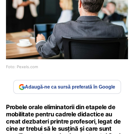
Foto: Pexels.com
Adaugă-ne ca sursă preferată în Google
Probele orale eliminatorii din etapele de
mobilitate pentru cadrele didactice au
creat dezbateri printre profesori, legat de
cine ar trebui să le susțină și care sunt