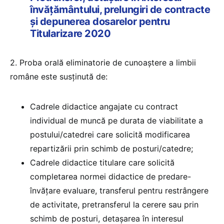
învăţământului, prelungiri de contracte
şi depunerea dosarelor pentru
Titularizare 2020
2. Proba orală eliminatorie de cunoaștere a limbii
române este susținută de:
Cadrele didactice angajate cu contract
individual de muncă pe durata de viabilitate a
postului/catedrei care solicită modificarea
repartizării prin schimb de posturi/catedre;
Cadrele didactice titulare care solicită
completarea normei didactice de predare-
învățare evaluare, transferul pentru restrângere
de activitate, pretransferul la cerere sau prin
schimb de posturi, detașarea în interesul