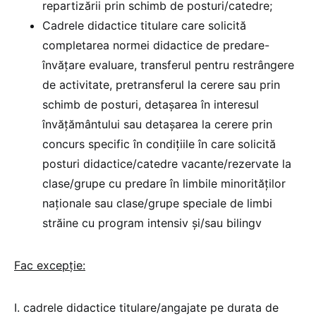
repartizării prin schimb de posturi/catedre;
Cadrele didactice titulare care solicită
completarea normei didactice de predare-
învățare evaluare, transferul pentru restrângere
de activitate, pretransferul la cerere sau prin
schimb de posturi, detașarea în interesul
învățământului sau detașarea la cerere prin
concurs specific în condițiile în care solicită
posturi didactice/catedre vacante/rezervate la
clase/grupe cu predare în limbile minorităților
naționale sau clase/grupe speciale de limbi
străine cu program intensiv și/sau bilingv
Fac excepție:
I. cadrele didactice titulare/angajate pe durata de