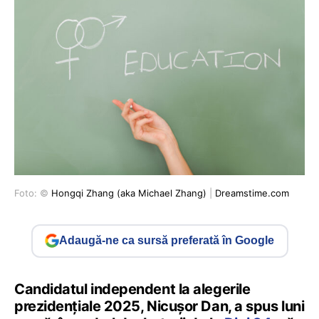
Foto: ©
Hongqi Zhang (aka Michael Zhang)
|
Dreamstime.com
Adaugă-ne ca sursă preferată în Google
Candidatul independent la alegerile
prezidențiale 2025, Nicușor Dan, a spus luni