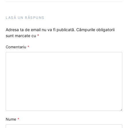
LASĂ UN RĂSPUNS
Adresa ta de email nu va fi publicată.
Câmpurile obligatorii
sunt marcate cu
*
Comentariu
*
Nume
*