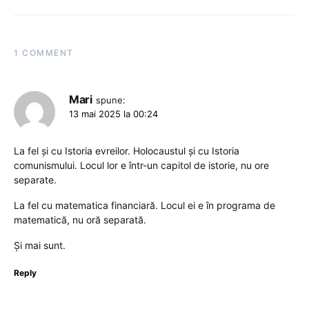
1 COMMENT
Mari
spune:
13 mai 2025 la 00:24
La fel și cu Istoria evreilor. Holocaustul și cu Istoria
comunismului. Locul lor e într-un capitol de istorie, nu ore
separate.
La fel cu matematica financiară. Locul ei e în programa de
matematică, nu oră separată.
Și mai sunt.
Reply