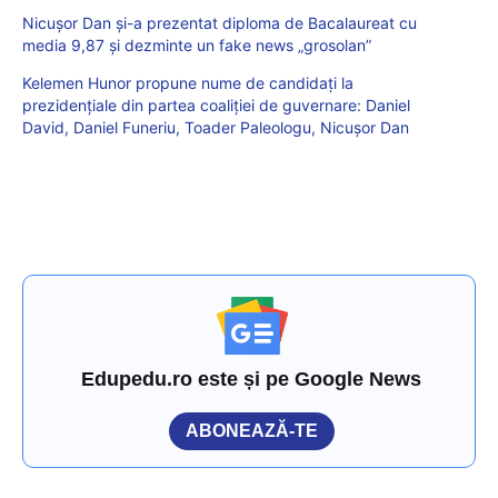
Nicușor Dan și-a prezentat diploma de Bacalaureat cu
media 9,87 și dezminte un fake news „grosolan”
Kelemen Hunor propune nume de candidați la
prezidențiale din partea coaliției de guvernare: Daniel
David, Daniel Funeriu, Toader Paleologu, Nicușor Dan
Edupedu.ro este și pe Google News
ABONEAZĂ-TE