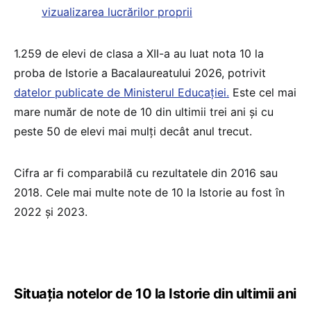
vizualizarea lucrărilor proprii
1.259 de elevi de clasa a XII-a au luat nota 10 la
proba de Istorie a Bacalaureatului 2026, potrivit
datelor publicate de Ministerul Educației.
Este cel mai
mare număr de note de 10 din ultimii trei ani și cu
peste 50 de elevi mai mulți decât anul trecut.
Cifra ar fi comparabilă cu rezultatele din 2016 sau
2018. Cele mai multe note de 10 la Istorie au fost în
2022 și 2023.
Situația notelor de 10 la Istorie din ultimii ani