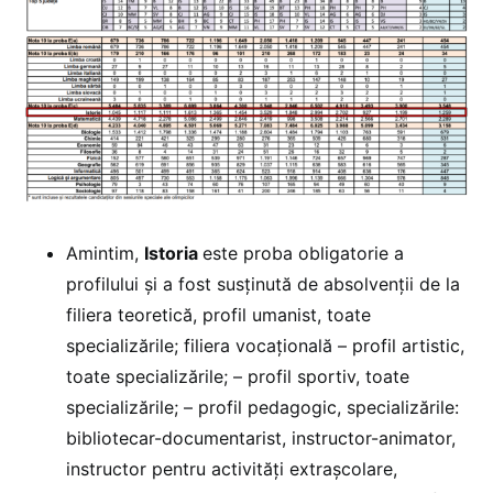
Amintim,
Istoria
este proba obligatorie a
profilului și a fost susținută de absolvenții de la
filiera teoretică, profil umanist, toate
specializările; filiera vocațională – profil artistic,
toate specializările; – profil sportiv, toate
specializările; – profil pedagogic, specializările:
bibliotecar-documentarist, instructor-animator,
instructor pentru activități extraşcolare,