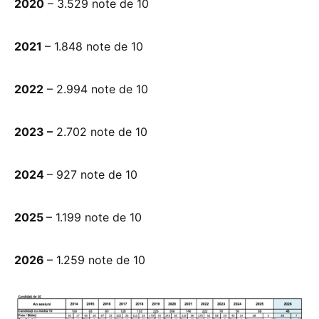
2020
– 3.529 note de 10
2021
– 1.848 note de 10
2022
– 2.994 note de 10
2023 –
2.702 note de 10
2024
– 927 note de 10
2025
– 1.199 note de 10
2026
– 1.259 note de 10