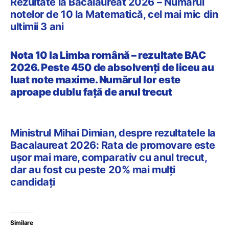
Rezultate la Bacalaureat 2026 – Numărul
notelor de 10 la Matematică, cel mai mic din
ultimii 3 ani
Nota 10 la Limba română – rezultate BAC
2026. Peste 450 de absolvenți de liceu au
luat note maxime. Numărul lor este
aproape dublu față de anul trecut
Ministrul Mihai Dimian, despre rezultatele la
Bacalaureat 2026: Rata de promovare este
ușor mai mare, comparativ cu anul trecut,
dar au fost cu peste 20% mai mulți
candidați
Similare