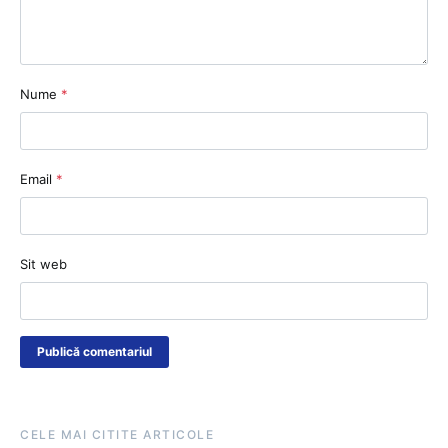
Nume
*
Email
*
Sit web
CELE MAI CITITE ARTICOLE