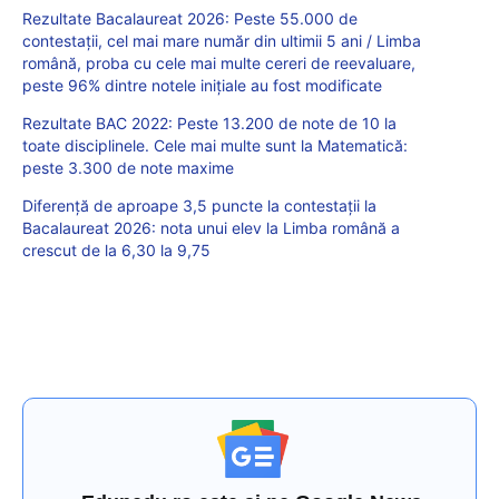
Rezultate Bacalaureat 2026: Peste 55.000 de
contestații, cel mai mare număr din ultimii 5 ani / Limba
română, proba cu cele mai multe cereri de reevaluare,
peste 96% dintre notele inițiale au fost modificate
Rezultate BAC 2022: Peste 13.200 de note de 10 la
toate disciplinele. Cele mai multe sunt la Matematică:
peste 3.300 de note maxime
Diferență de aproape 3,5 puncte la contestații la
Bacalaureat 2026: nota unui elev la Limba română a
crescut de la 6,30 la 9,75