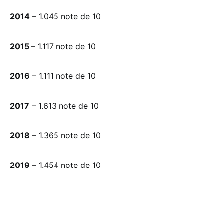
2014
– 1.045 note de 10
2015
– 1.117 note de 10
2016
– 1.111 note de 10
2017
– 1.613 note de 10
2018
– 1.365 note de 10
2019
– 1.454 note de 10