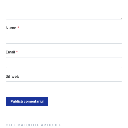
Nume
*
Email
*
Sit web
CELE MAI CITITE ARTICOLE