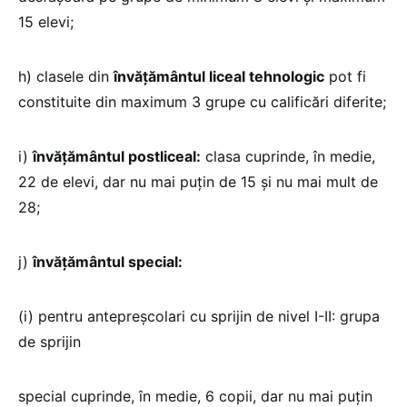
15 elevi;
h) clasele din
învățământul liceal tehnologic
pot fi
constituite din maximum 3 grupe cu calificări diferite;
i)
învățământul postliceal:
clasa cuprinde, în medie,
22 de elevi, dar nu mai puțin de 15 și nu mai mult de
28;
j)
învățământul special:
(i) pentru antepreșcolari cu sprijin de nivel I-II: grupa
de sprijin
special cuprinde, în medie, 6 copii, dar nu mai puțin