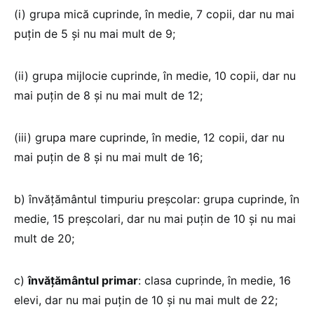
(i) grupa mică cuprinde, în medie, 7 copii, dar nu mai
puțin de 5 și nu mai mult de 9;
(ii) grupa mijlocie cuprinde, în medie, 10 copii, dar nu
mai puțin de 8 și nu mai mult de 12;
(iii) grupa mare cuprinde, în medie, 12 copii, dar nu
mai puțin de 8 și nu mai mult de 16;
b) învățământul timpuriu preșcolar: grupa cuprinde, în
medie, 15 preșcolari, dar nu mai puțin de 10 și nu mai
mult de 20;
c)
învățământul primar
: clasa cuprinde, în medie, 16
elevi, dar nu mai puțin de 10 și nu mai mult de 22;