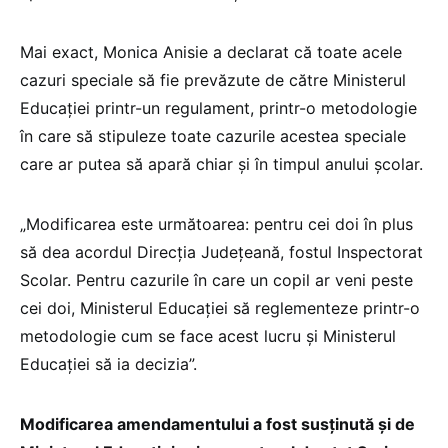
Mai exact, Monica Anisie a declarat că toate acele
cazuri speciale să fie prevăzute de către Ministerul
Educației printr-un regulament, printr-o metodologie
în care să stipuleze toate cazurile acestea speciale
care ar putea să apară chiar și în timpul anului școlar.
„Modificarea este următoarea: pentru cei doi în plus
să dea acordul Direcția Județeană, fostul Inspectorat
Scolar. Pentru cazurile în care un copil ar veni peste
cei doi, Ministerul Educației să reglementeze printr-o
metodologie cum se face acest lucru și Ministerul
Educației să ia decizia”.
Modificarea amendamentului a fost susținută și de