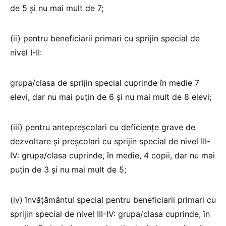
de 5 și nu mai mult de 7;
(ii) pentru beneficiarii primari cu sprijin special de
nivel I-II:
grupa/clasa de sprijin special cuprinde în medie 7
elevi, dar nu mai puțin de 6 și nu mai mult de 8 elevi;
(iii) pentru antepreșcolari cu deficiențe grave de
dezvoltare și preșcolari cu sprijin special de nivel III-
IV: grupa/clasa cuprinde, în medie, 4 copii, dar nu mai
puțin de 3 și nu mai mult de 5;
(iv) învățământul special pentru beneficiarii primari cu
sprijin special de nivel III-IV: grupa/clasa cuprinde, în