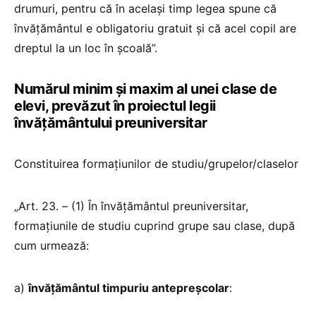
drumuri, pentru că în același timp legea spune că
învățământul e obligatoriu gratuit și că acel copil are
dreptul la un loc în școală”.
Numărul minim și maxim al unei clase de
elevi, prevăzut în proiectul legii
învățământului preuniversitar
Constituirea formațiunilor de studiu/grupelor/claselor
„Art. 23. – (1) În învățământul preuniversitar,
formațiunile de studiu cuprind grupe sau clase, după
cum urmează:
a)
învățământul timpuriu antepreșcolar
: