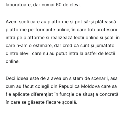
laboratoare, dar numai 60 de elevi.
Avem școli care au platforme și pot să-și plătească
platforme performante online, în care toți profesorii
intră pe platforme și realizează lecții online și școli în
care n-am o estimare, dar cred că sunt și jumătate
dintre elevii care nu au putut intra la astfel de lecții
online.
Deci ideea este de a avea un sistem de scenarii, așa
cum au făcut colegii din Republica Moldova care să
fie aplicate diferențiat în funcție de situația concretă
în care se găsește fiecare școală.