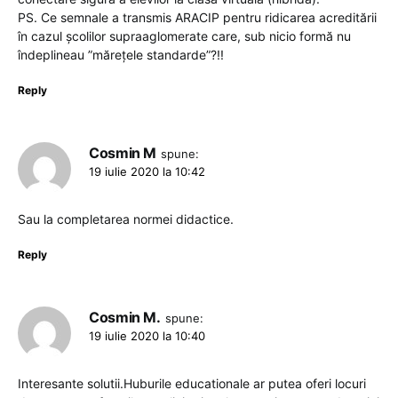
PS. Ce semnale a transmis ARACIP pentru ridicarea acreditării
în cazul școlilor supraaglomerate care, sub nicio formă nu
îndeplineau ”mărețele standarde”?!!
Reply
Cosmin M
spune:
19 iulie 2020 la 10:42
Sau la completarea normei didactice.
Reply
Cosmin M.
spune:
19 iulie 2020 la 10:40
Interesante solutii.Huburile educationale ar putea oferi locuri