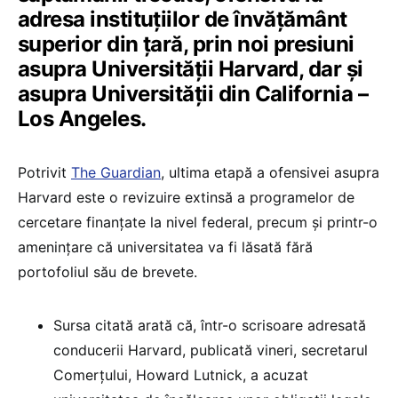
adresa instituțiilor de învățământ
superior din țară, prin noi presiuni
asupra Universității Harvard, dar și
asupra Universității din California –
Los Angeles.
Potrivit
The Guardian
, ultima etapă a ofensivei asupra
Harvard este o revizuire extinsă a programelor de
cercetare finanțate la nivel federal, precum și printr-o
amenințare că universitatea va fi lăsată fără
portofoliul său de brevete.
Sursa citată arată că, într-o scrisoare adresată
conducerii Harvard, publicată vineri, secretarul
Comerțului, Howard Lutnick, a acuzat