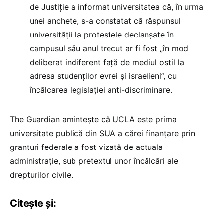
de Justiție a informat universitatea că, în urma
unei anchete, s-a constatat că răspunsul
universității la protestele declanșate în
campusul său anul trecut ar fi fost „în mod
deliberat indiferent față de mediul ostil la
adresa studenților evrei și israelieni”, cu
încălcarea legislației anti-discriminare.
The Guardian amintește că UCLA este prima
universitate publică din SUA a cărei finanțare prin
granturi federale a fost vizată de actuala
administrație, sub pretextul unor încălcări ale
drepturilor civile.
Citește și: