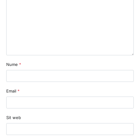
Nume
*
Email
*
Sit web