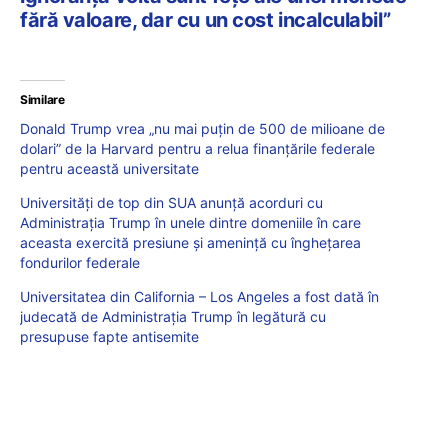
fără valoare, dar cu un cost incalculabil”
Similare
Donald Trump vrea „nu mai puțin de 500 de milioane de
dolari” de la Harvard pentru a relua finanțările federale
pentru această universitate
Universități de top din SUA anunță acorduri cu
Administrația Trump în unele dintre domeniile în care
aceasta exercită presiune și amenință cu înghețarea
fondurilor federale
Universitatea din California – Los Angeles a fost dată în
judecată de Administrația Trump în legătură cu
presupuse fapte antisemite