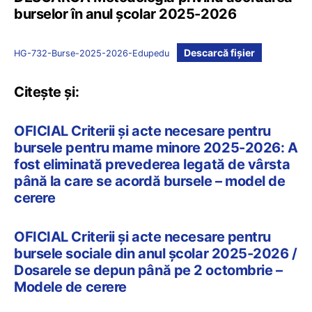
burselor în anul școlar 2025-2026
Descarcă fișier
HG-732-Burse-2025-2026-Edupedu
Citește și:
OFICIAL Criterii și acte necesare pentru
bursele pentru mame minore 2025-2026: A
fost eliminată prevederea legată de vârsta
până la care se acordă bursele – model de
cerere
OFICIAL Criterii și acte necesare pentru
bursele sociale din anul școlar 2025-2026 /
Dosarele se depun până pe 2 octombrie –
Modele de cerere