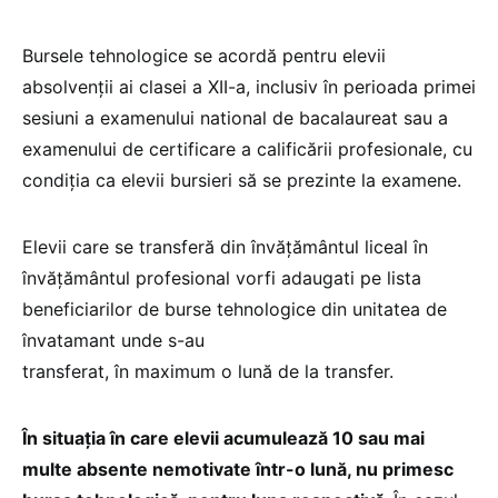
Bursele tehnologice se acordă pentru elevii
absolvenții ai clasei a XII-a, inclusiv în perioada primei
sesiuni a examenului national de bacalaureat sau a
examenului de certificare a calificării profesionale, cu
condiția ca elevii bursieri să se prezinte la examene.
Elevii care se transferă din învățământul liceal în
învățământul profesional vorfi adaugati pe lista
beneficiarilor de burse tehnologice din unitatea de
învatamant unde s-au
transferat, în maximum o lună de la transfer.
În situația în care elevii acumulează 10 sau mai
multe absente nemotivate într-o lună, nu primesc