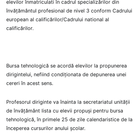
elevilor înmatriculati în cadrul specializărilor din
învățământul profesional de nivel 3 conform Cadrului
european al calificărilor/Cadrului national al
calificărilor
.
Bursa tehnologică se acordă elevilor la propunerea
dirigintelui, nefiind condiționata de depunerea unei
cereri în acest sens.
Profesorul diriginte va înainta la secretariatul unității
de învățământ lista cu elevii propuși pentru bursa
tehnologică, în primele 25 de zile calendaristice de la
începerea cursurilor anului școlar.