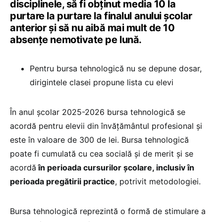
disciplinele, să fi obținut media 10 la
purtare la purtare la finalul anului școlar
anterior și să nu aibă mai mult de 10
absențe nemotivate pe lună.
Pentru bursa tehnologică nu se depune dosar,
dirigintele clasei propune lista cu elevi
În anul școlar 2025-2026 bursa tehnologică se
acordă pentru elevii din învățământul profesional și
este în valoare de 300 de lei. Bursa tehnologică
poate fi cumulată cu cea socială și de merit și se
acordă
în perioada cursurilor școlare, inclusiv în
perioada pregătirii practice
, potrivit metodologiei.
Bursa tehnologică reprezintă o formă de stimulare a