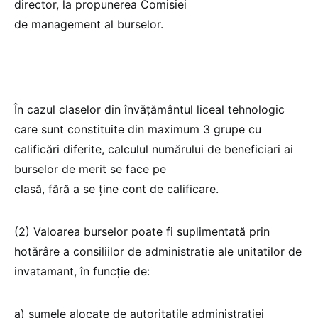
director, la propunerea Comisiei
de management al burselor.
În cazul claselor din învățământul liceal tehnologic
care sunt constituite din maximum 3 grupe cu
calificări diferite, calculul numărului de beneficiari ai
burselor de merit se face pe
clasă, fără a se ține cont de calificare.
(2) Valoarea burselor poate fi suplimentată prin
hotărâre a consiliilor de administratie ale unitatilor de
invatamant, în funcție de:
a) sumele alocate de autoritatile administrației