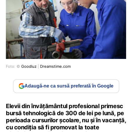
Foto: ©
Goodluz
|
Dreamstime.com
Adaugă-ne ca sursă preferată în Google
Elevii din învățământul profesional primesc
bursă tehnologică de 300 de lei pe lună, pe
perioada cursurilor școlare, nu și în vacanță,
cu condiția să fi promovat la toate