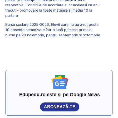
respectivă. Condițiile de acordare sunt aceleași ca anul
trecut – promovare la toate materiile și media 10 la
purtare
Burse școlare 2025-2026. Elevii care nu au avut peste
10 absențe nemotivate într-o lună primesc primele
burse pe 20 noiembrie, pentru septembrie și octombrie
Edupedu.ro este și pe Google News
ABONEAZĂ-TE