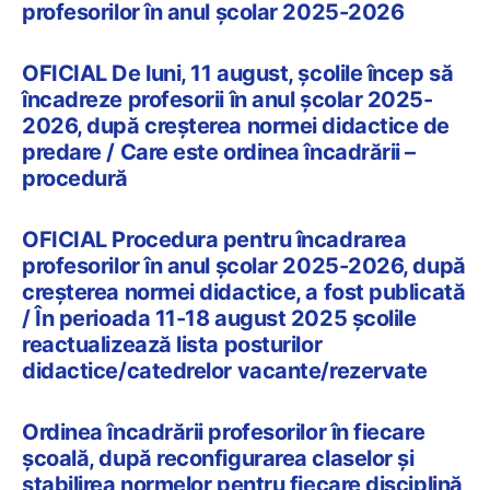
profesorilor în anul școlar 2025-2026
OFICIAL De luni, 11 august, școlile încep să
încadreze profesorii în anul școlar 2025-
2026, după creșterea normei didactice de
predare / Care este ordinea încadrării –
procedură
OFICIAL Procedura pentru încadrarea
profesorilor în anul școlar 2025-2026, după
creșterea normei didactice, a fost publicată
/ În perioada 11-18 august 2025 școlile
reactualizează lista posturilor
didactice/catedrelor vacante/rezervate
Ordinea încadrării profesorilor în fiecare
școală, după reconfigurarea claselor și
stabilirea normelor pentru fiecare disciplină,