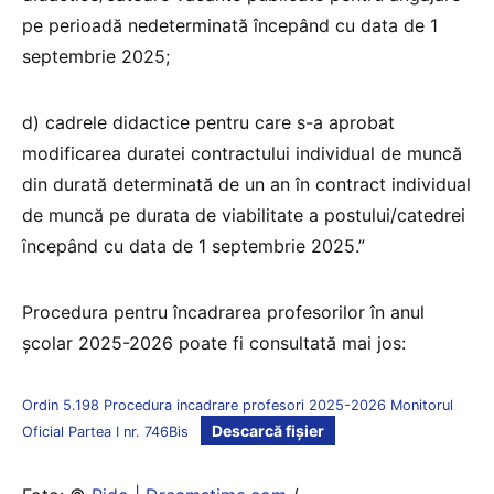
pe perioadă nedeterminată începând cu data de 1
septembrie 2025;
d) cadrele didactice pentru care s-a aprobat
modificarea duratei contractului individual de muncă
din durată determinată de un an în contract individual
de muncă pe durata de viabilitate a postului/catedrei
începând cu data de 1 septembrie 2025.”
Procedura pentru încadrarea profesorilor în anul
școlar 2025-2026 poate fi consultată mai jos:
Ordin 5.198 Procedura incadrare profesori 2025-2026 Monitorul
Descarcă fișier
Oficial Partea I nr. 746Bis