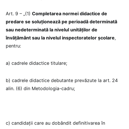
Art. 9 – „(1)
Completarea normei didactice de
predare se soluționează pe perioadă determinată
sau nedeterminată la nivelul unităților de
învățământ sau la nivelul inspectoratelor școlare
,
pentru:
a) cadrele didactice titulare;
b) cadrele didactice debutante prevăzute la art. 24
alin. (6) din Metodologia-cadru;
c) candidații care au dobândit definitivarea în