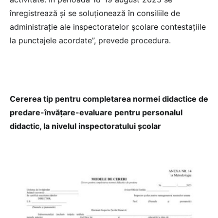
înregistrează și se soluționează în consiliile de
administrație ale inspectoratelor școlare contestațiile
la punctajele acordate”, prevede procedura.
Cererea tip pentru completarea normei didactice de
predare-învățare-evaluare pentru personalul
didactic, la nivelul inspectoratului școlar