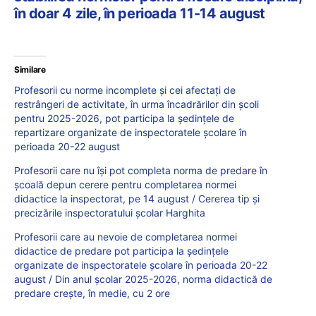
în doar 4 zile, în perioada 11-14 august
Similare
Profesorii cu norme incomplete și cei afectați de
restrângeri de activitate, în urma încadrărilor din școli
pentru 2025-2026, pot participa la ședințele de
repartizare organizate de inspectoratele școlare în
perioada 20-22 august
Profesorii care nu își pot completa norma de predare în
școală depun cerere pentru completarea normei
didactice la inspectorat, pe 14 august / Cererea tip și
precizările inspectoratului școlar Harghita
Profesorii care au nevoie de completarea normei
didactice de predare pot participa la ședințele
organizate de inspectoratele școlare în perioada 20-22
august / Din anul școlar 2025-2026, norma didactică de
predare crește, în medie, cu 2 ore