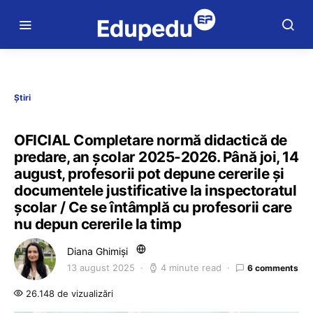
Știri
OFICIAL Completare normă didactică de
predare, an școlar 2025-2026. Până joi, 14
august, profesorii pot depune cererile și
documentele justificative la inspectoratul
școlar / Ce se întâmplă cu profesorii care
nu depun cererile la timp
Diana Ghimiși
13 august 2025
4 minute read
6 comments
26.148 de vizualizări