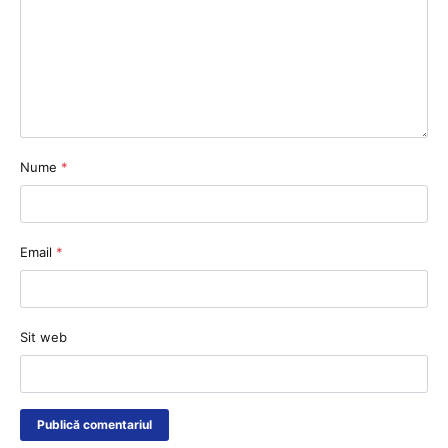
Nume
*
Email
*
Sit web