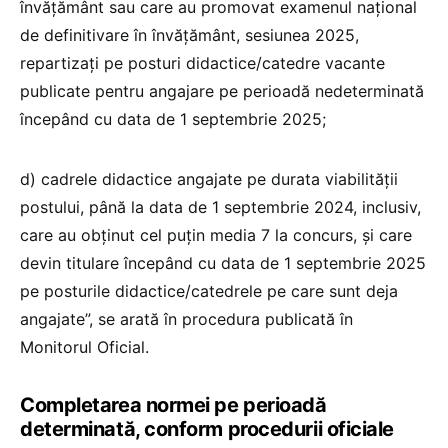
învățământ sau care au promovat examenul național
de definitivare în învățământ, sesiunea 2025,
repartizați pe posturi didactice/catedre vacante
publicate pentru angajare pe perioadă nedeterminată
începând cu data de 1 septembrie 2025;
d) cadrele didactice angajate pe durata viabilității
postului, până la data de 1 septembrie 2024, inclusiv,
care au obținut cel puțin media 7 la concurs, și care
devin titulare începând cu data de 1 septembrie 2025
pe posturile didactice/catedrele pe care sunt deja
angajate”, se arată în procedura publicată în
Monitorul Oficial.
Completarea normei pe perioadă
determinată, conform procedurii oficiale