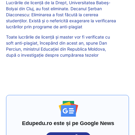
Lucrările de licență de la Drept, Universitatea Babeș-
Bolyai din Cluj, au fost eliminate. Decanul Șerban
Diaconescu: Eliminarea a fost făcută la cererea
studenților. Există și o nefericită exagerare la verificarea
lucrărilor prin programe de anti-plagiat
Toate lucrările de licență și master vor fi verificate cu
soft anti-plagiat, începând din acest an, spune Dan
Perciun, ministrul Educației din Republica Moldova,
după o investigație despre cumpărarea tezelor
Edupedu.ro este și pe Google News