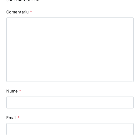
Comentariu
*
Nume
*
Email
*