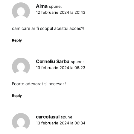
Alma
spune:
12 februarie 2024 la 20:43
cam care ar fi scopul acestui acces?!
Reply
Corneliu Sarbu
spune:
13 februarie 2024 la 06:23
Foarte adevarat si necesar !
Reply
carcotasul
spune:
13 februarie 2024 la 06:34