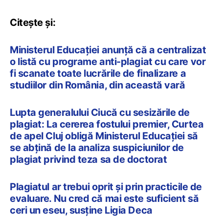
Citește și:
Ministerul Educației anunță că a centralizat
o listă cu programe anti-plagiat cu care vor
fi scanate toate lucrările de finalizare a
studiilor din România, din această vară
Lupta generalului Ciucă cu sesizările de
plagiat: La cererea fostului premier, Curtea
de apel Cluj obligă Ministerul Educaţiei să
se abţină de la analiza suspiciunilor de
plagiat privind teza sa de doctorat
Plagiatul ar trebui oprit și prin practicile de
evaluare. Nu cred că mai este suficient să
ceri un eseu, susține Ligia Deca