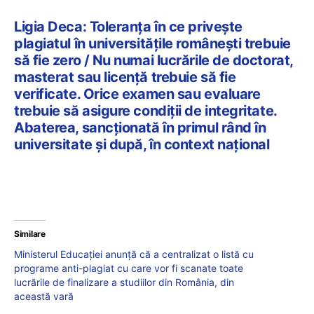
Ligia Deca: Toleranța în ce privește
plagiatul în universitățile românești trebuie
să fie zero / Nu numai lucrările de doctorat,
masterat sau licență trebuie să fie
verificate. Orice examen sau evaluare
trebuie să asigure condiții de integritate.
Abaterea, sancționată în primul rând în
universitate și după, în context național
Similare
Ministerul Educației anunță că a centralizat o listă cu
programe anti-plagiat cu care vor fi scanate toate
lucrările de finalizare a studiilor din România, din
această vară