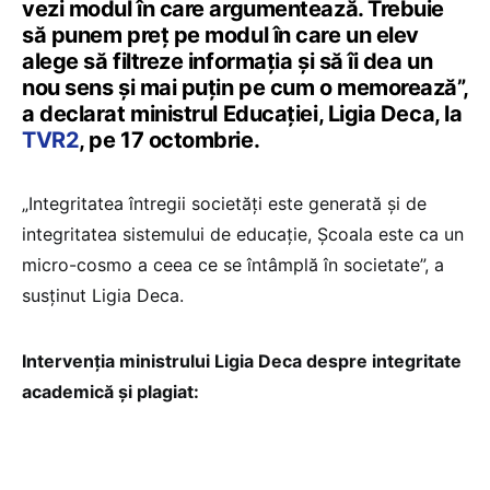
vezi modul în care argumentează. Trebuie
să punem preț pe modul în care un elev
alege să filtreze informația și să îi dea un
nou sens și mai puțin pe cum o memorează”,
a declarat ministrul Educației, Ligia Deca, la
TVR2
, pe 17 octombrie.
„Integritatea întregii societăți este generată și de
integritatea sistemului de educație, Școala este ca un
micro-cosmo a ceea ce se întâmplă în societate”, a
susținut Ligia Deca.
Intervenția ministrului Ligia Deca despre integritate
academică și plagiat: