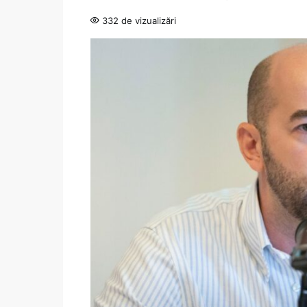
332 de vizualizări