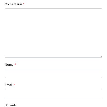
Comentariu
*
Nume
*
Email
*
Sit web