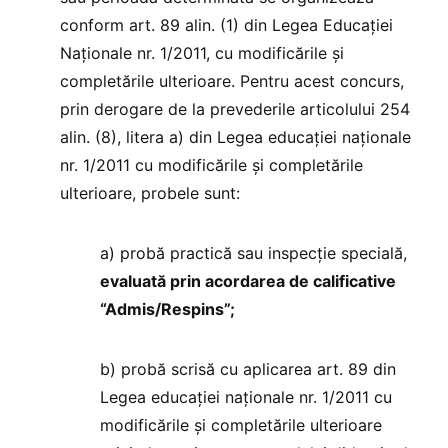
conform art. 89 alin. (1) din Legea Educației
Naționale nr. 1/2011, cu modificările și
completările ulterioare. Pentru acest concurs,
prin derogare de la prevederile articolului 254
alin. (8), litera a) din Legea educației naționale
nr. 1/2011 cu modificările și completările
ulterioare, probele sunt:
a) probă practică sau inspecție specială,
evaluată prin acordarea de calificative
“Admis/Respins”;
b) probă scrisă cu aplicarea art. 89 din
Legea educației naționale nr. 1/2011 cu
modificările și completările ulterioare