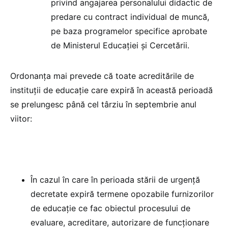
privind angajarea personalului didactic de
predare cu contract individual de muncă,
pe baza programelor specifice aprobate
de Ministerul Educaţiei şi Cercetării.
Ordonanța mai prevede că toate acreditările de
instituții de educație care expiră în această perioadă
se prelungesc până cel târziu în septembrie anul
viitor:
În cazul în care în perioada stării de urgență
decretate expiră termene opozabile furnizorilor
de educație ce fac obiectul procesului de
evaluare, acreditare, autorizare de funcționare