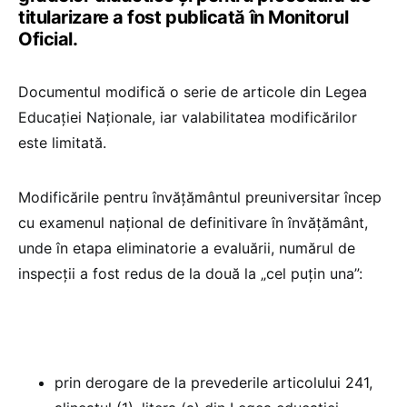
titularizare a fost publicată în Monitorul
Oficial.
Documentul modifică o serie de articole din Legea
Educației Naționale, iar valabilitatea modificărilor
este limitată.
Modificările pentru învățământul preuniversitar încep
cu examenul național de definitivare în învățământ,
unde în etapa eliminatorie a evaluării, numărul de
inspecții a fost redus de la două la „cel puțin una”:
prin derogare de la prevederile articolului 241,