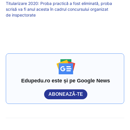
Titularizare 2020: Proba practică a fost eliminată, proba
scrisă va fi anul acesta în cadrul concursului organizat
de inspectorate
Edupedu.ro este și pe Google News
ABONEAZĂ-TE