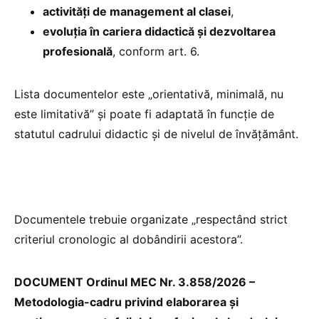
activități de management al clasei
,
evoluția în cariera didactică și dezvoltarea
profesională
, conform art. 6.
Lista documentelor este „orientativă, minimală, nu
este limitativă” și poate fi adaptată în funcție de
statutul cadrului didactic și de nivelul de învățământ.
Documentele trebuie organizate „respectând strict
criteriul cronologic al dobândirii acestora”.
DOCUMENT Ordinul MEC Nr. 3.858/2026 –
Metodologia-cadru privind elaborarea și