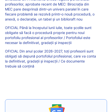
profesorilor, aprobate recent de MEC: Birocrația din
MEC pare desprinsă dintr-un univers paralel în care
fiecare problemă se rezolvă printr-o nouă procedură, o
anexă, o declarație, un tabel și un biblioraft nou
OFICIAL Până la începutul lunii iulie, toate școlile sunt
obligate să facă o procedură proprie pentru noul
portofoliu profesional al profesorilor / Portofoliul este
necesar la definitivat, gradații și inspecții
OFICIAL Din anul școlar 2026-2027, toți profesorii sunt
obligați să depună portofoliul profesional, care va conta
la definitivat, gradații și inspecții / Ce documente
trebuie să conțină