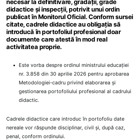
necesar la definitivare, gradații, grade
didactice și inspecții, potrivit unui ordin
publicat în Monitorul Oficial. Conform sursei
citate, cadrele didactice au obligația să
introducă în portofoliul profesional doar
documente care atestă în mod real
activitatea proprie.
Este vorba despre ordinul ministrului educației
nr. 3.858 din 30 aprilie 2026 pentru aprobarea
Metodologiei-cadru privind elaborarea și
gestionarea portofoliului profesional al cadrului
didactic.
Cadrele didactice care introduc în portofoliu date
nereale vor răspunde disciplinar, civil și, după caz,
penal, conform ordinului.