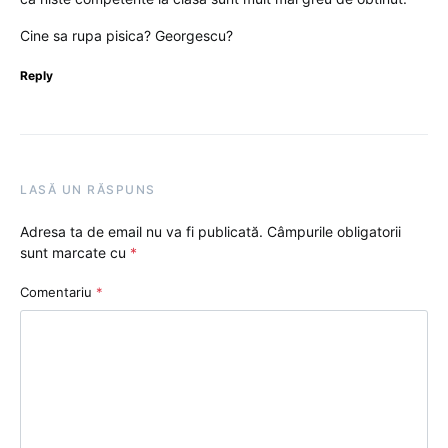
Cine sa rupa pisica? Georgescu?
Reply
LASĂ UN RĂSPUNS
Adresa ta de email nu va fi publicată.
Câmpurile obligatorii
sunt marcate cu
*
Comentariu
*