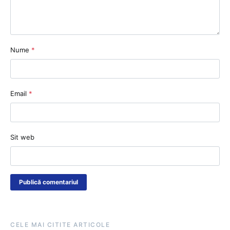
Nume
*
Email
*
Sit web
CELE MAI CITITE ARTICOLE