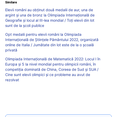
Similare
Elevii români au obținut două medalii de aur, una de
argint și una de bronz la Olimpiada Internațională de
Geografie și locul al III-lea mondial / Toți elevii din lot
sunt de la școli publice
Opt medalii pentru elevii români la Olimpiada
Internațională de Științele Pământului 2022, organizată
online de Italia / Jumătate din lot este de la o școală
privată
Olimpiada Internațională de Matematică 2022: Locul I în
Europa și 5 la nivel mondial pentru olimpicii români, în
competiția dominată de China, Coreea de Sud și SUA /
Cine sunt elevii olimpici și ce probleme au avut de
rezolvat