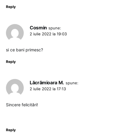
Reply
Cosmin
spune:
2 iulie 2022 la 19:03
si ce bani primesc?
Reply
Lăcrămioara M.
spune:
2 iulie 2022 la 17:13
Sincere felicitări!
Reply