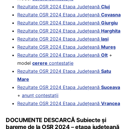
Rezultate OSR 2024 Etapa Județeană
Cluj
Rezultate OSR 2024 Etapa Județeană
Covasna
Rezultate OSR 2024 Etapa Județeană
Giurgiu
Rezultate OSR 2024 Etapa Județeană
Harghita
Rezultate OSR 2024 Etapa Județeană
Iași
Rezultate OSR 2024 Etapa Județeană
Mureș
Rezultate OSR 2024 Etapa Județeană
Olt
+
model
cerere
contestație
Rezultate OSR 2024 Etapa Județeană
Satu
Mare
Rezultate OSR 2024 Etapa Județeană
Suceava
+
anunț contestații
Rezultate OSR 2024 Etapa Județeană
Vrancea
DOCUMENTE DESCARCĂ Subiecte și
bareme de la OSR 2024 – etapa județeană