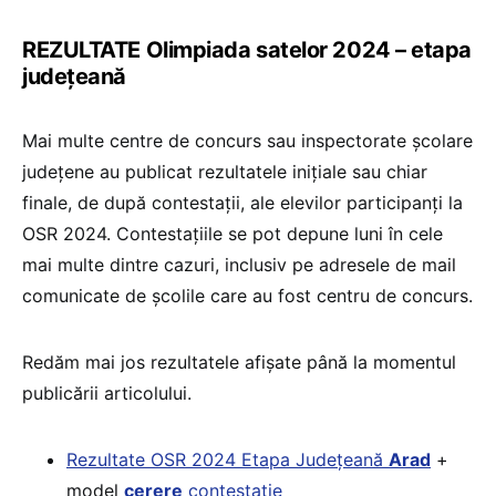
REZULTATE Olimpiada satelor 2024 – etapa
județeană
Mai multe centre de concurs sau inspectorate școlare
județene au publicat rezultatele inițiale sau chiar
finale, de după contestații, ale elevilor participanți la
OSR 2024. Contestațiile se pot depune luni în cele
mai multe dintre cazuri, inclusiv pe adresele de mail
comunicate de școlile care au fost centru de concurs.
Redăm mai jos rezultatele afișate până la momentul
publicării articolului.
Rezultate OSR 2024 Etapa Județeană
Arad
+
model
cerere
contestație