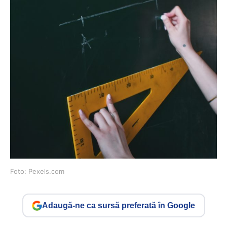
Foto: Pexels.com
Adaugă-ne ca sursă preferată în Google