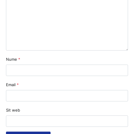
Nume
*
Email
*
Sit web