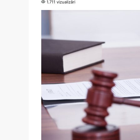
1.711 vizualizări