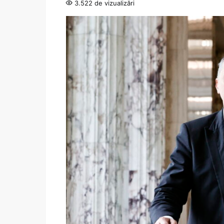
3.522 de vizualizări