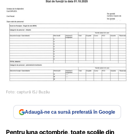
Foto: captură ISJ Buzău
Adaugă-ne ca sursă preferată în Google
Pentru luna octombrie, toate școlile din