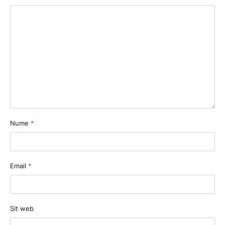
Nume
*
Email
*
Sit web