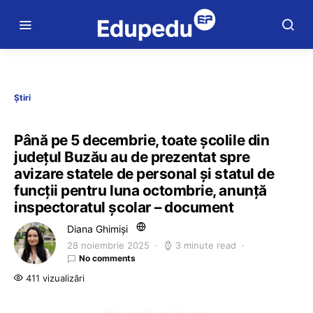
Știri
Până pe 5 decembrie, toate școlile din
județul Buzău au de prezentat spre
avizare statele de personal și statul de
funcții pentru luna octombrie, anunță
inspectoratul școlar – document
Diana Ghimiși
28 noiembrie 2025
3 minute read
No comments
411 vizualizări