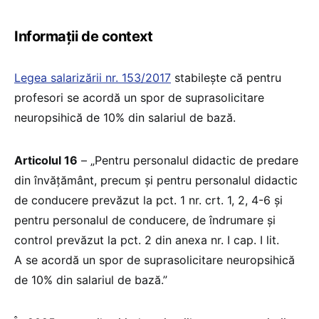
Informații de context
Legea salarizării nr. 153/2017
stabilește că pentru
profesori se acordă un spor de suprasolicitare
neuropsihică de 10% din salariul de bază.
Articolul 16
– „Pentru personalul didactic de predare
din învățământ, precum și pentru personalul didactic
de conducere prevăzut la pct. 1 nr. crt. 1, 2, 4-6 și
pentru personalul de conducere, de îndrumare și
control prevăzut la pct. 2 din anexa nr. I cap. I lit.
A se acordă un spor de suprasolicitare neuropsihică
de 10% din salariul de bază.”