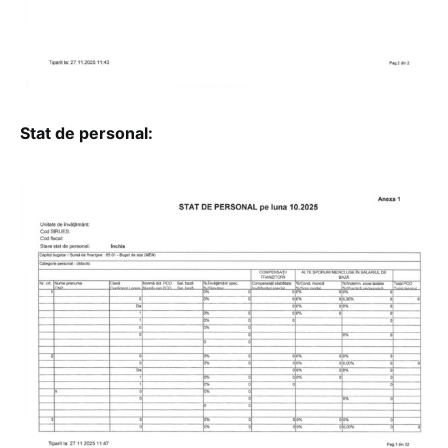
Stat de personal: