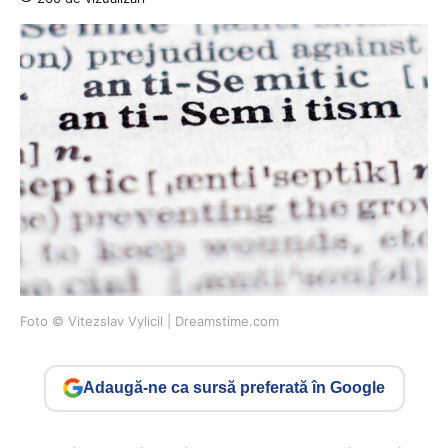
Foto © Vitezslav Vylicil | Dreamstime.com
Adaugă-ne ca sursă preferată în Google