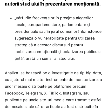
autorii studiului în prezentarea menționată.
„Vârfurile frecvențelor în preajma alegerilor
locale, europarlamentare, parlamentare și
prezidențiale sau în jurul comemorărilor istorice
sugerează o vulnerabilitate pentru utilizarea
strategică a acestor discursuri pentru
mobilizarea emoțională și polarizarea publicului
țintă”, arată un sumar al studiului.
Analiza se bazează pe o investigație de tip big data,
cu ajutorul mai multor instrumente de monitorizare, a
unor mesaje distribuite pe platforme precum
Facebook, Telegram, X, TikTok, Instagram, sau
publicate pe unele site-uri media care transmit astfel
de mesaje și ale căror articole au fost distribuite în