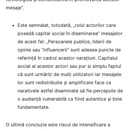
mesaje”.
Este semnalat, totodată, „rolul actorilor care
posedă capital social în diseminarea” mesajelor
de acest fel: „Persoanele publice, liderii de
opinie sau “influencerii” sunt adesea puncte de
referință în cadrul acestor narațiuni. Capitalul
social al acestor actori sau pur si simplu faptul
că sunt urmăriți de mulți utilizatori iar mesajele
lor sunt redistribuite și amplificate face ca
narativele astfel diseminate să fie percepute de
o audiență vulnerabilă ca fiind autentice și bine
fundamentate.
O ultimă concluzie este riscul de intensificare a