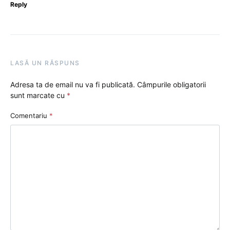
Reply
LASĂ UN RĂSPUNS
Adresa ta de email nu va fi publicată.
Câmpurile obligatorii
sunt marcate cu
*
Comentariu
*