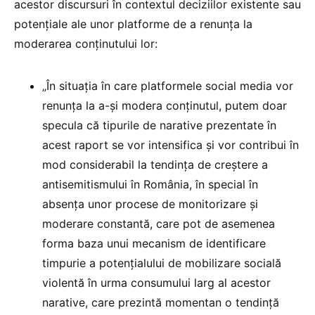
acestor discursuri în contextul deciziilor existente sau
potențiale ale unor platforme de a renunța la
moderarea conținutului lor:
„În situația în care platformele social media vor
renunța la a-și modera conținutul, putem doar
specula că tipurile de narative prezentate în
acest raport se vor intensifica și vor contribui în
mod considerabil la tendința de creștere a
antisemitismului în România, în special în
absența unor procese de monitorizare și
moderare constantă, care pot de asemenea
forma baza unui mecanism de identificare
timpurie a potențialului de mobilizare socială
violentă în urma consumului larg al acestor
narative, care prezintă momentan o tendință