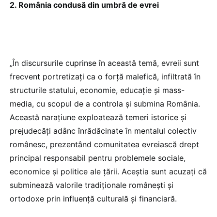
2. România condusă din umbră de evrei
„În discursurile cuprinse în această temă, evreii sunt
frecvent portretizați ca o forță malefică, infiltrată în
structurile statului, economie, educație și mass-
media, cu scopul de a controla și submina România.
Această narațiune exploatează temeri istorice și
prejudecăți adânc înrădăcinate în mentalul colectiv
românesc, prezentând comunitatea evreiască drept
principal responsabil pentru problemele sociale,
economice și politice ale țării. Aceștia sunt acuzați că
subminează valorile tradiționale românești și
ortodoxe prin influență culturală și financiară.