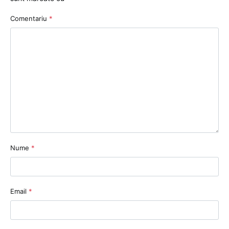
Comentariu
*
Nume
*
Email
*