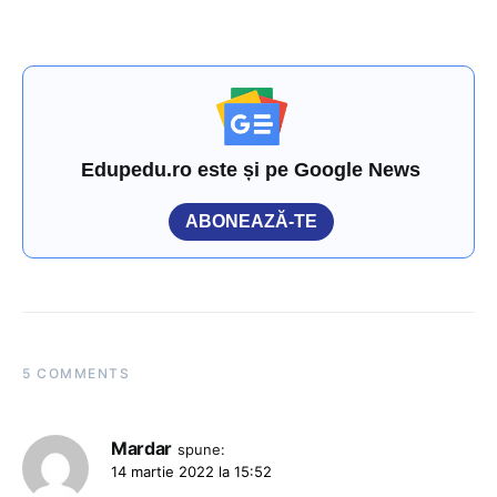
Edupedu.ro este și pe Google News
ABONEAZĂ-TE
5 COMMENTS
Mardar
spune:
14 martie 2022 la 15:52