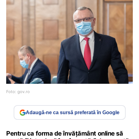
Foto: gov.ro
Adaugă-ne ca sursă preferată în Google
Pentru ca forma de învățământ online să