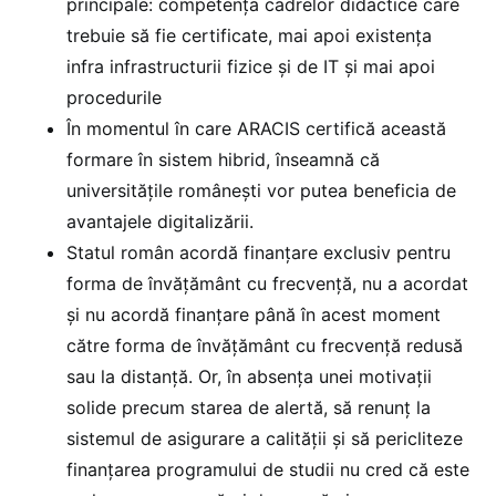
principale: competența cadrelor didactice care
trebuie să fie certificate, mai apoi existența
infra infrastructurii fizice și de IT și mai apoi
procedurile
În momentul în care ARACIS certifică această
formare în sistem hibrid, înseamnă că
universitățile românești vor putea beneficia de
avantajele digitalizării.
Statul român acordă finanțare exclusiv pentru
forma de învățământ cu frecvență, nu a acordat
și nu acordă finanțare până în acest moment
către forma de învățământ cu frecvență redusă
sau la distanță. Or, în absența unei motivații
solide precum starea de alertă, să renunț la
sistemul de asigurare a calității și să pericliteze
finanțarea programului de studii nu cred că este