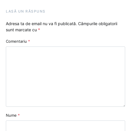
LASĂ UN RĂSPUNS
Adresa ta de email nu va fi publicată.
Câmpurile obligatorii
sunt marcate cu
*
Comentariu
*
Nume
*