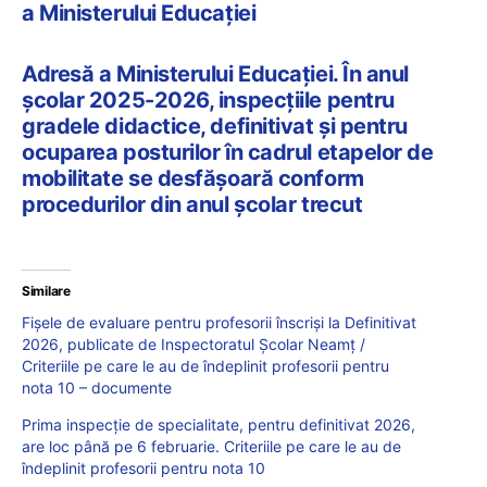
a Ministerului Educației
Adresă a Ministerului Educației. În anul
școlar 2025-2026, inspecțiile pentru
gradele didactice, definitivat și pentru
ocuparea posturilor în cadrul etapelor de
mobilitate se desfășoară conform
procedurilor din anul școlar trecut
Similare
Fișele de evaluare pentru profesorii înscriși la Definitivat
2026, publicate de Inspectoratul Școlar Neamț /
Criteriile pe care le au de îndeplinit profesorii pentru
nota 10 – documente
Prima inspecție de specialitate, pentru definitivat 2026,
are loc până pe 6 februarie. Criteriile pe care le au de
îndeplinit profesorii pentru nota 10