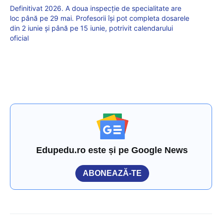
Definitivat 2026. A doua inspecție de specialitate are
loc până pe 29 mai. Profesorii își pot completa dosarele
din 2 iunie și până pe 15 iunie, potrivit calendarului
oficial
Edupedu.ro este și pe Google News
ABONEAZĂ-TE