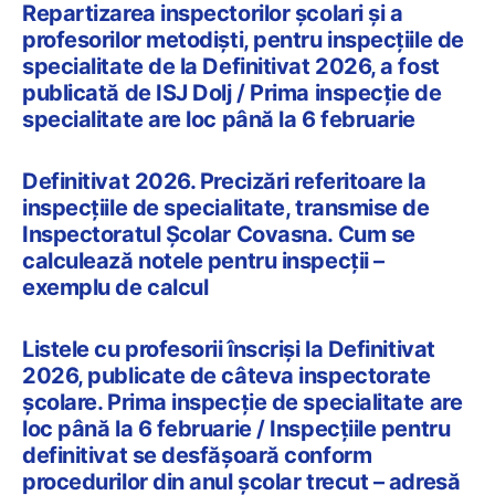
Repartizarea inspectorilor școlari și a
profesorilor metodiști, pentru inspecțiile de
specialitate de la Definitivat 2026, a fost
publicată de ISJ Dolj / Prima inspecție de
specialitate are loc până la 6 februarie
Definitivat 2026. Precizări referitoare la
inspecțiile de specialitate, transmise de
Inspectoratul Școlar Covasna. Cum se
calculează notele pentru inspecții –
exemplu de calcul
Listele cu profesorii înscriși la Definitivat
2026, publicate de câteva inspectorate
școlare. Prima inspecție de specialitate are
loc până la 6 februarie / Inspecțiile pentru
definitivat se desfășoară conform
procedurilor din anul școlar trecut – adresă