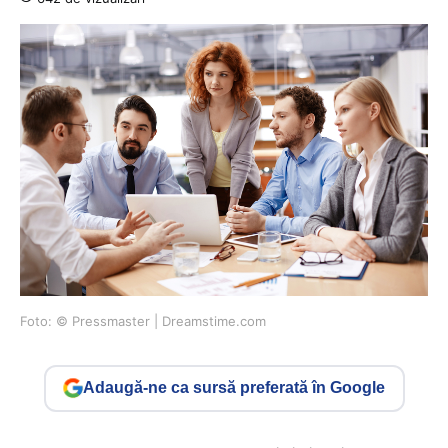
Foto: © Pressmaster | Dreamstime.com
Adaugă-ne ca sursă preferată în Google