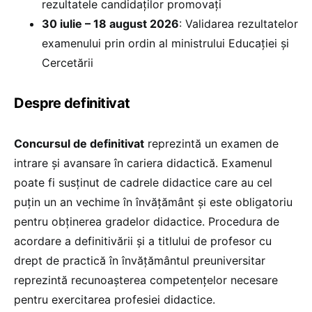
rezultatele candidaţilor promovați
30 iulie – 18 august 2026
: Validarea rezultatelor
examenului prin ordin al ministrului Educației și
Cercetării
Despre definitivat
Concursul de definitivat
reprezintă un examen de
intrare și avansare în cariera didactică. Examenul
poate fi susținut de cadrele didactice care au cel
puțin un an vechime în învățământ și este obligatoriu
pentru obținerea gradelor didactice. Procedura de
acordare a definitivării și a titlului de profesor cu
drept de practică în învățământul preuniversitar
reprezintă recunoașterea competențelor necesare
pentru exercitarea profesiei didactice.