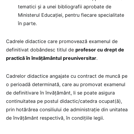
tematici şi a unei bibliografii aprobate de
Ministerul Educaţiei, pentru fiecare specialitate
în parte.
Cadrele didactice care promovează examenul de
definitivat dobândesc titlul de
profesor cu drept de
practică în învăţământul preuniversitar
.
Cadrelor didactice angajate cu contract de muncă pe
o perioadă determinată, care au promovat examenul
de definitivare în învăţământ, li se poate asigura
continuitatea pe postul didactic/catedra ocupat(ă),
prin hotărârea consiliului de administraţie din unitatea
de învăţământ respectivă, în condiţiile legii.