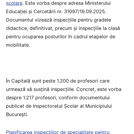
școlare
. Este vorba despre adresa Ministerului
Educației și Cercetării nr. 31097/19.09.2025.
Documentul vizează inspecțiile pentru gradele
didactice, definitivat, precum și inspecțiile la clasă
pentru ocuparea posturilor în cadrul etapelor de
mobilitate.
În Capitală sunt peste 1.200 de profesori care
urmează să susțină inspecțiile. Concret, este vorba
despre 1.217 profesori, conform documentului
publicat de Inspectoratul Școlar al Municipiului
București.
Planificarea inspectiilor de specialitate pentru