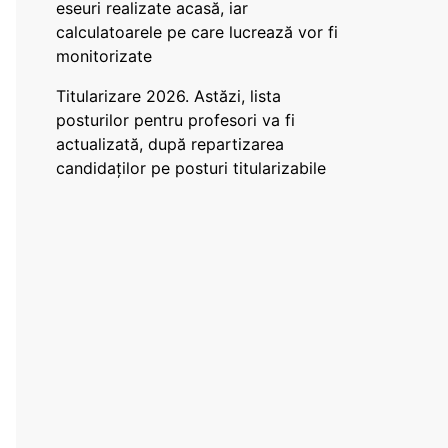
eseuri realizate acasă, iar
calculatoarele pe care lucrează vor fi
monitorizate
Titularizare 2026. Astăzi, lista
posturilor pentru profesori va fi
actualizată, după repartizarea
candidaților pe posturi titularizabile