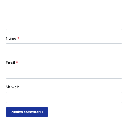
Nume
*
Email
*
Sit web