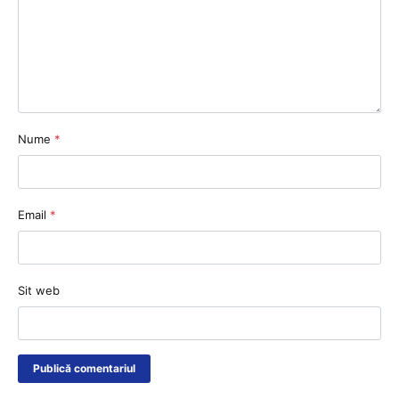
Nume
*
Email
*
Sit web