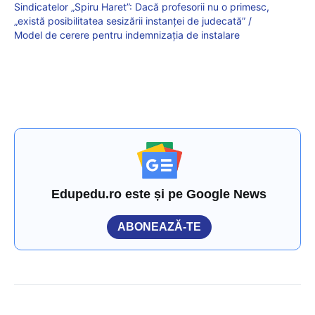
Sindicatelor „Spiru Haret”: Dacă profesorii nu o primesc,
„există posibilitatea sesizării instanței de judecată” /
Model de cerere pentru indemnizația de instalare
Edupedu.ro este și pe Google News
ABONEAZĂ-TE