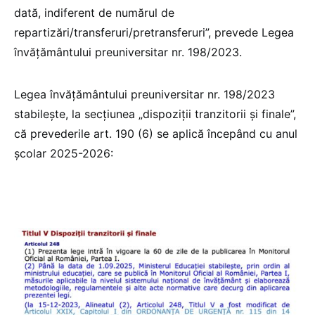
dată, indiferent de numărul de
repartizări/transferuri/pretransferuri”, prevede Legea
învățământului preuniversitar nr. 198/2023.
Legea învățământului preuniversitar nr. 198/2023
stabilește, la secțiunea „dispoziții tranzitorii și finale”,
că prevederile art. 190 (6) se aplică începând cu anul
școlar 2025-2026: