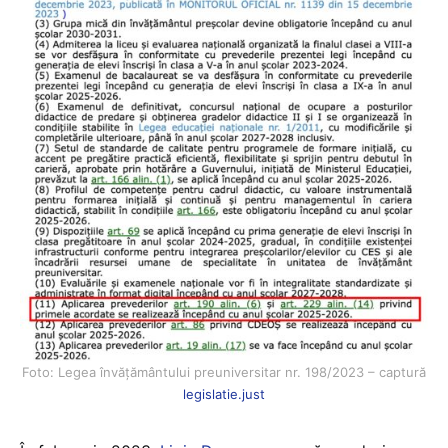
Foto: Legea învățământului preuniversitar nr. 198/2023 – captură
legislatie.just