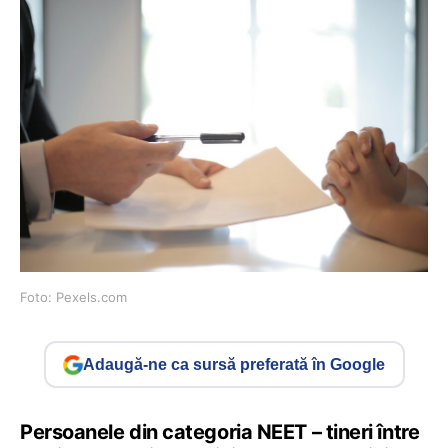
Foto: Pexels.com
Adaugă-ne ca sursă preferată în Google
Persoanele din categoria NEET – tineri între