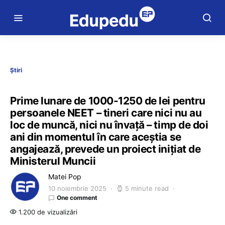
Știri
Prime lunare de 1000-1250 de lei pentru
persoanele NEET – tineri care nici nu au
loc de muncă, nici nu învață – timp de doi
ani din momentul în care aceștia se
angajează, prevede un proiect inițiat de
Ministerul Muncii
Matei Pop
10 noiembrie 2025
5 minute read
One comment
1.200 de vizualizări