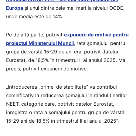
Europa
și unul dintre cele mai mari la nivelul OCDE,
unde media este de 14%.
Pe de altă parte, potrivit
expunerii de motive pentru
proiectul Ministerului Muncii
, rata șomajului pentru
grupa de vârstă 15-29 de ani era, potrivit datelor
Eurostat, de 18,5% în trimestrul II al anului 2025. Mai
precis, potrivit expunerii de motive:
„Introducerea „primei de stabilitate” va contribui
semnificativ la reducerea șomajului în rândul tinerilor
NEET, categorie care, potrivit datelor Eurostat,
înregistra o rată a șomajului pentru grupa de vârstă
15-29 ani de 18,5% în trimestrul II al anului 2025”.