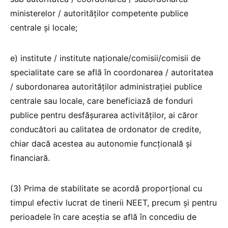
ministerelor / autorităţilor competente publice
centrale şi locale;
e) institute / institute naţionale/comisii/comisii de
specialitate care se află în coordonarea / autoritatea
/ subordonarea autorităţilor administraţiei publice
centrale sau locale, care beneficiază de fonduri
publice pentru desfăşurarea activităţilor, ai căror
conducători au calitatea de ordonator de credite,
chiar dacă acestea au autonomie funcţională şi
financiară.
(3) Prima de stabilitate se acordă proporţional cu
timpul efectiv lucrat de tinerii NEET, precum şi pentru
perioadele în care aceștia se află în concediu de