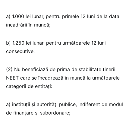
a) 1.000 lei lunar, pentru primele 12 luni de la data
încadrării în muncă;
b) 1.250 lei lunar, pentru următoarele 12 luni
consecutive.
(2) Nu beneficiază de prima de stabilitate tinerii
NEET care se încadrează în muncă la următoarele
categorii de entități:
a) instituţii şi autorităţi publice, indiferent de modul
de finanţare şi subordonare;