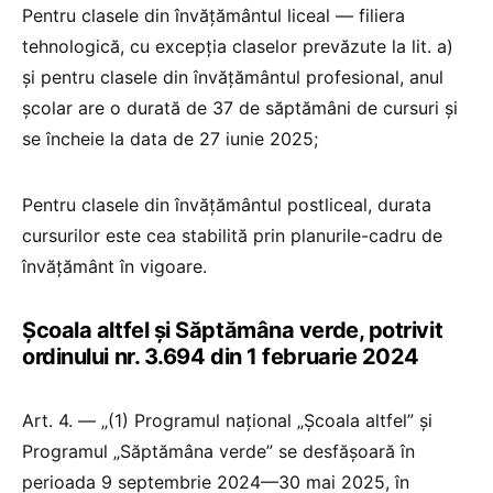
Pentru clasele din învățământul liceal — filiera
tehnologică, cu excepția claselor prevăzute la lit. a)
și pentru clasele din învățământul profesional, anul
școlar are o durată de 37 de săptămâni de cursuri și
se încheie la data de 27 iunie 2025;
Pentru clasele din învățământul postliceal, durata
cursurilor este cea stabilită prin planurile-cadru de
învățământ în vigoare.
Școala altfel și Săptămâna verde, potrivit
ordinului nr. 3.694 din 1 februarie 2024
Art. 4. — „(1) Programul național „Școala altfel” și
Programul „Săptămâna verde” se desfășoară în
perioada 9 septembrie 2024—30 mai 2025, în