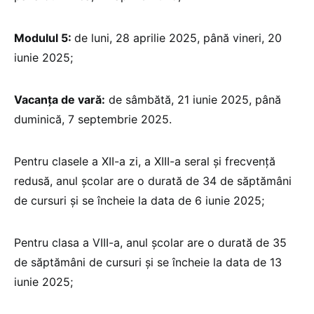
Modulul 5:
de luni, 28 aprilie 2025, până vineri, 20
iunie 2025;
Vacanța de vară:
de sâmbătă, 21 iunie 2025, până
duminică, 7 septembrie 2025.
Pentru clasele a XII-a zi, a XIII-a seral și frecvență
redusă, anul școlar are o durată de 34 de săptămâni
de cursuri și se încheie la data de 6 iunie 2025;
Pentru clasa a VIII-a, anul școlar are o durată de 35
de săptămâni de cursuri și se încheie la data de 13
iunie 2025;