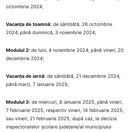
octombrie 2024;
Vacanța de toamnă:
de sâmbătă, 26 octombrie
2024, până duminică, 3 noiembrie 2024;
Modulul 2:
de luni, 4 noiembrie 2024, până vineri, 20
decembrie 2024;
Vacanța de iarnă:
de sâmbătă, 21 decembrie 2024,
până marți, 7 ianuarie 2025;
Modulul 3:
de miercuri, 8 ianuarie 2025, până vineri,
7 februarie 2025, respectiv vineri, 14 februarie 2025,
sau vineri, 21 februarie 2025, după caz, la decizia
inspectoratelor școlare județene/al municipiului