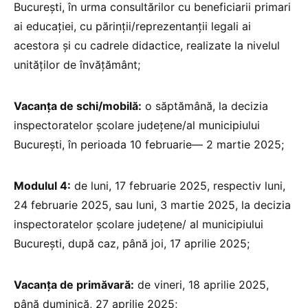
București, în urma consultărilor cu beneficiarii primari
ai educației, cu părinții/reprezentanții legali ai
acestora și cu cadrele didactice, realizate la nivelul
unităților de învățământ;
Vacanța de schi/mobilă:
o săptămână, la decizia
inspectoratelor școlare județene/al municipiului
București, în perioada 10 februarie— 2 martie 2025;
Modulul 4:
de luni, 17 februarie 2025, respectiv luni,
24 februarie 2025, sau luni, 3 martie 2025, la decizia
inspectoratelor școlare județene/ al municipiului
București, după caz, până joi, 17 aprilie 2025;
Vacanța de primăvară:
de vineri, 18 aprilie 2025,
până duminică, 27 aprilie 2025;