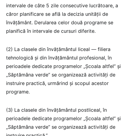
intervale de câte 5 zile consecutive lucrătoare, a
căror planificare se află la decizia unității de
învățământ. Derularea celor două programe se
planifică în intervale de cursuri diferite.
(2) La clasele din învățământul liceal — filiera
tehnologică și din învățământul profesional, în
perioadele dedicate programelor „Școala altfel” și
„Săptămâna verde” se organizează activități de
instruire practică, urmărind și scopul acestor
programe.
(3) La clasele din învățământul postliceal, în
perioadele dedicate programelor „Școala altfel” și
„Săptămâna verde” se organizează activități de
instruire practică.”