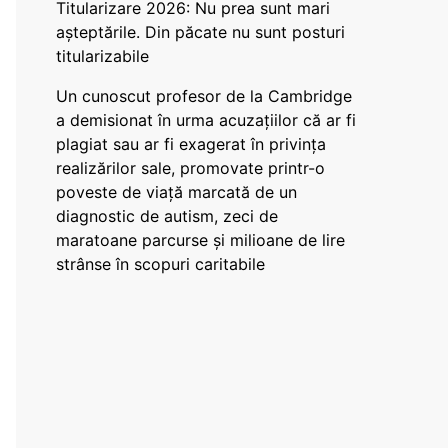
Titularizare 2026: Nu prea sunt mari
așteptările. Din păcate nu sunt posturi
titularizabile
Un cunoscut profesor de la Cambridge
a demisionat în urma acuzațiilor că ar fi
plagiat sau ar fi exagerat în privința
realizărilor sale, promovate printr-o
poveste de viață marcată de un
diagnostic de autism, zeci de
maratoane parcurse și milioane de lire
strânse în scopuri caritabile