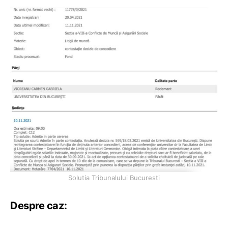
Solutia Tribunalului Bucuresti
Despre caz: