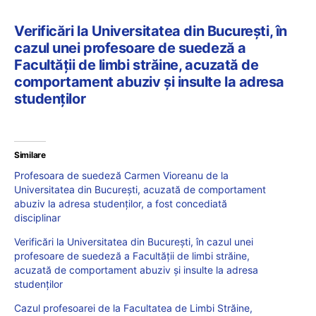
Verificări la Universitatea din București, în
cazul unei profesoare de suedeză a
Facultății de limbi străine, acuzată de
comportament abuziv și insulte la adresa
studenților
Similare
Profesoara de suedeză Carmen Vioreanu de la
Universitatea din București, acuzată de comportament
abuziv la adresa studenților, a fost concediată
disciplinar
Verificări la Universitatea din București, în cazul unei
profesoare de suedeză a Facultății de limbi străine,
acuzată de comportament abuziv și insulte la adresa
studenților
Cazul profesoarei de la Facultatea de Limbi Străine,