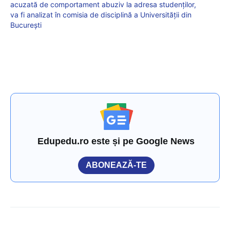
acuzată de comportament abuziv la adresa studenților,
va fi analizat în comisia de disciplină a Universității din
București
Edupedu.ro este și pe Google News
ABONEAZĂ-TE