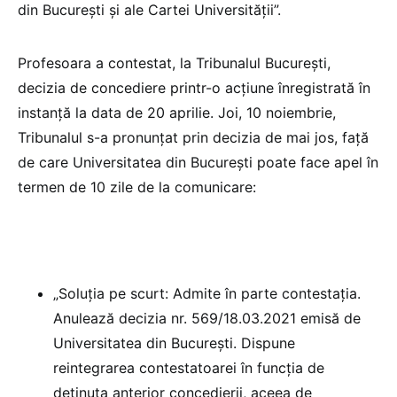
din București și ale Cartei Universității”.
Profesoara a contestat, la Tribunalul București,
decizia de concediere printr-o acțiune înregistrată în
instanță la data de 20 aprilie. Joi, 10 noiembrie,
Tribunalul s-a pronunțat prin decizia de mai jos, față
de care Universitatea din București poate face apel în
termen de 10 zile de la comunicare:
„Soluția pe scurt: Admite în parte contestaţia.
Anulează decizia nr. 569/18.03.2021 emisă de
Universitatea din Bucureşti. Dispune
reintegrarea contestatoarei în funcţia de
deţinuta anterior concedierii, aceea de