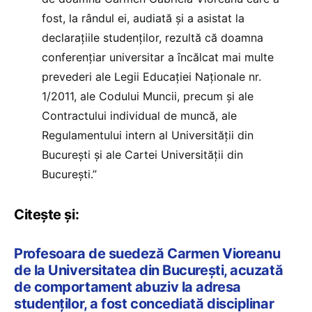
fost, la rândul ei, audiată și a asistat la
declarațiile studenților, rezultă că doamna
conferențiar universitar a încălcat mai multe
prevederi ale Legii Educației Naționale nr.
1/2011, ale Codului Muncii, precum și ale
Contractului individual de muncă, ale
Regulamentului intern al Universității din
București și ale Cartei Universității din
București.”
Citește și:
Profesoara de suedeză Carmen Vioreanu
de la Universitatea din București, acuzată
de comportament abuziv la adresa
studenților, a fost concediată disciplinar