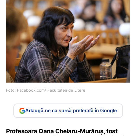
Foto: Facebook.com/ Facultatea de Litere
Adaugă-ne ca sursă preferată în Google
Profesoara Oana Chelaru-Murăruș, fost