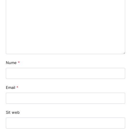
Nume
*
Email
*
Sit web