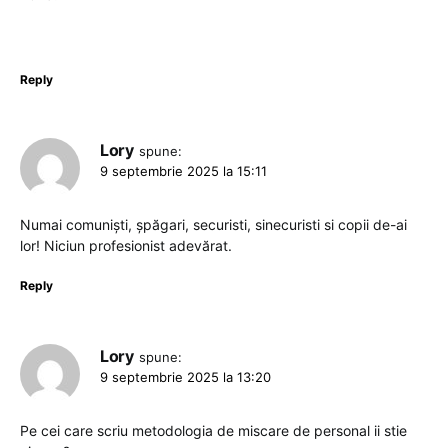
Reply
Lory
spune:
9 septembrie 2025 la 15:11
Numai comuniști, șpăgari, securisti, sinecuristi si copii de-ai
lor! Niciun profesionist adevărat.
Reply
Lory
spune:
9 septembrie 2025 la 13:20
Pe cei care scriu metodologia de miscare de personal ii stie