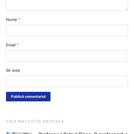
Nume
*
Email
*
Sit web
CELE MAI CITITE ARTICOLE