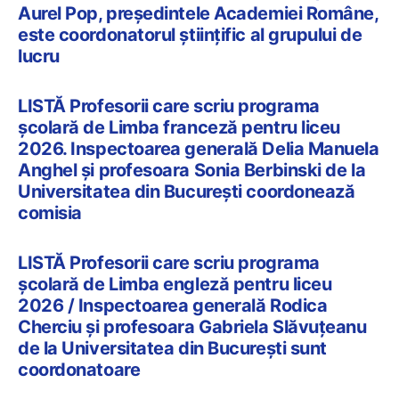
Aurel Pop, președintele Academiei Române,
este coordonatorul științific al grupului de
lucru
LISTĂ Profesorii care scriu programa
școlară de Limba franceză pentru liceu
2026. Inspectoarea generală Delia Manuela
Anghel și profesoara Sonia Berbinski de la
Universitatea din București coordonează
comisia
LISTĂ Profesorii care scriu programa
școlară de Limba engleză pentru liceu
2026 / Inspectoarea generală Rodica
Cherciu și profesoara Gabriela Slăvuțeanu
de la Universitatea din București sunt
coordonatoare