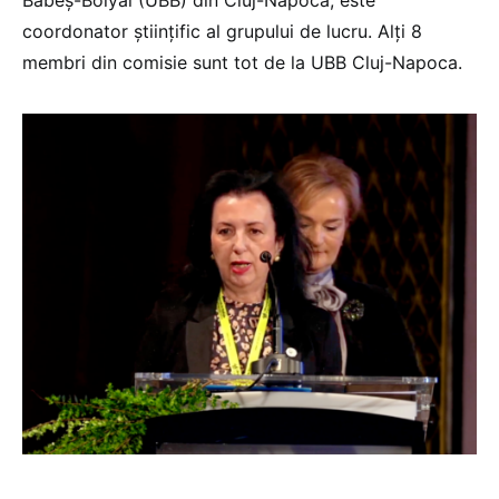
coordonator științific al grupului de lucru. Alți 8
membri din comisie sunt tot de la UBB Cluj-Napoca.