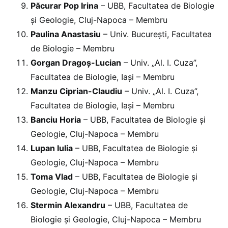
Păcurar Pop Irina
– UBB, Facultatea de Biologie
și Geologie, Cluj-Napoca – Membru
Paulina Anastasiu
– Univ. București, Facultatea
de Biologie – Membru
Gorgan Dragoș-Lucian
– Univ. „Al. I. Cuza”,
Facultatea de Biologie, Iași – Membru
Manzu Ciprian-Claudiu
– Univ. „Al. I. Cuza”,
Facultatea de Biologie, Iași – Membru
Banciu Horia
– UBB, Facultatea de Biologie și
Geologie, Cluj-Napoca – Membru
Lupan Iulia
– UBB, Facultatea de Biologie și
Geologie, Cluj-Napoca – Membru
Toma Vlad
– UBB, Facultatea de Biologie și
Geologie, Cluj-Napoca – Membru
Stermin Alexandru
– UBB, Facultatea de
Biologie și Geologie, Cluj-Napoca – Membru