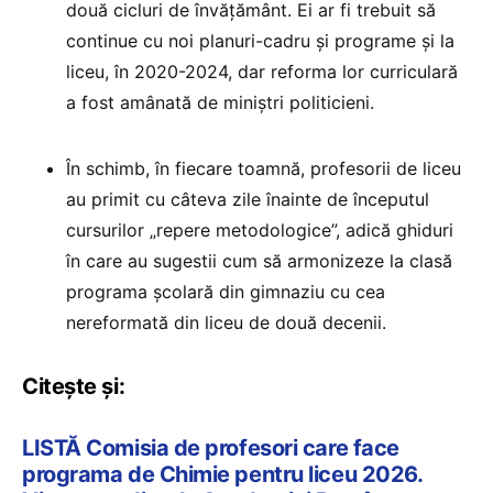
două cicluri de învățământ. Ei ar fi trebuit să
continue cu noi planuri-cadru și programe și la
liceu, în 2020-2024, dar reforma lor curriculară
a fost amânată de miniștri politicieni.
În schimb, în fiecare toamnă, profesorii de liceu
au primit cu câteva zile înainte de începutul
cursurilor „repere metodologice”, adică ghiduri
în care au sugestii cum să armonizeze la clasă
programa școlară din gimnaziu cu cea
nereformată din liceu de două decenii.
Citește și:
LISTĂ Comisia de profesori care face
programa de Chimie pentru liceu 2026.