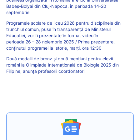
Babeș-Bolyai din Cluj-Napoca, în perioada 14-20
septembrie
Programele școlare de liceu 2026 pentru disciplinele din
trunchiul comun, puse în transparență de Ministerul
Educației, vor fi prezentate în format video în
perioada 26 – 28 noiembrie 2025 / Prima prezentare,
conținutul programei la Istorie, marți, ora 12:30
Două medalii de bronz și două mențiuni pentru elevii
români la Olimpiada Internațională de Biologie 2025 din
Filipine, anunță profesorii coordonatori