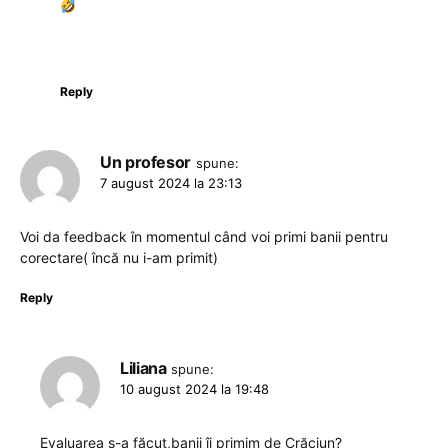
Reply
Un profesor
spune:
7 august 2024 la 23:13
Voi da feedback în momentul când voi primi banii pentru
corectare( încă nu i-am primit)
Reply
Liliana
spune:
10 august 2024 la 19:48
Evaluarea s-a făcut,banii îi primim de Crăciun?