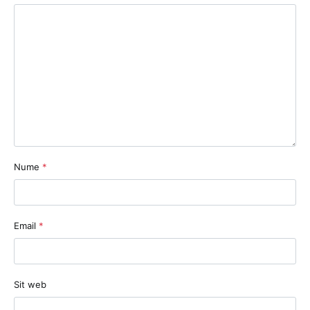
Nume
*
Email
*
Sit web