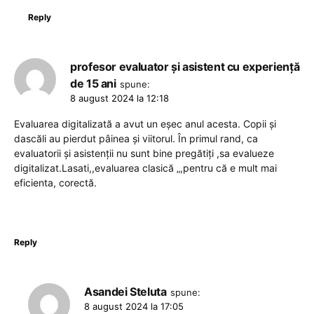
Reply
profesor evaluator și asistent cu experiență
de 15 ani
spune:
8 august 2024 la 12:18
Evaluarea digitalizată a avut un eșec anul acesta. Copii și
dascăli au pierdut pâinea și viitorul. În primul rand, ca
evaluatorii și asistenții nu sunt bine pregătiți ,sa evalueze
digitalizat.Lasati,,evaluarea clasică „,pentru că e mult mai
eficienta, corectă.
Reply
Asandei Steluta
spune:
8 august 2024 la 17:05