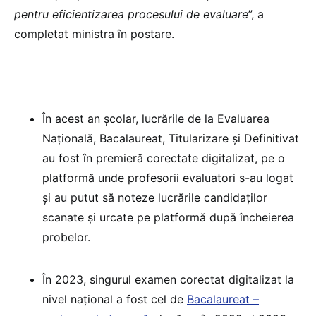
pentru eficientizarea procesului de evaluare
”, a
completat ministra în postare.
În acest an școlar, lucrările de la Evaluarea
Națională, Bacalaureat, Titularizare și Definitivat
au fost în premieră corectate digitalizat, pe o
platformă unde profesorii evaluatori s-au logat
și au putut să noteze lucrările candidaților
scanate și urcate pe platformă după încheierea
probelor.
În 2023, singurul examen corectat digitalizat la
nivel național a fost cel de
Bacalaureat –