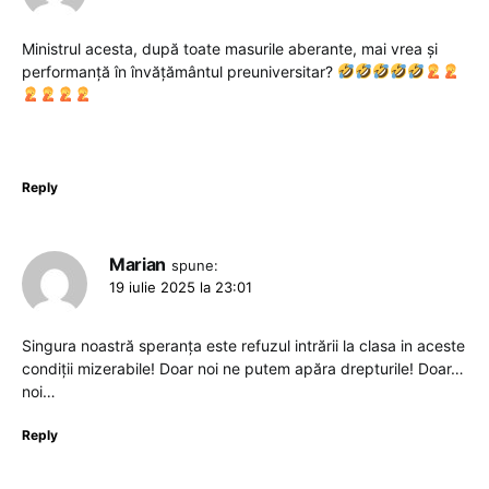
Ministrul acesta, după toate masurile aberante, mai vrea și
performanță în învățământul preuniversitar?
Reply
Marian
spune:
19 iulie 2025 la 23:01
Singura noastră speranța este refuzul intrării la clasa in aceste
condiții mizerabile! Doar noi ne putem apăra drepturile! Doar…
noi…
Reply