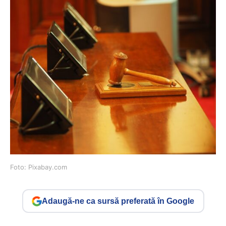
Foto: Pixabay.com
Adaugă-ne ca sursă preferată în Google