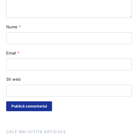
Nume
*
Email
*
Sit web
CELE MAI CITITE ARTICOLE