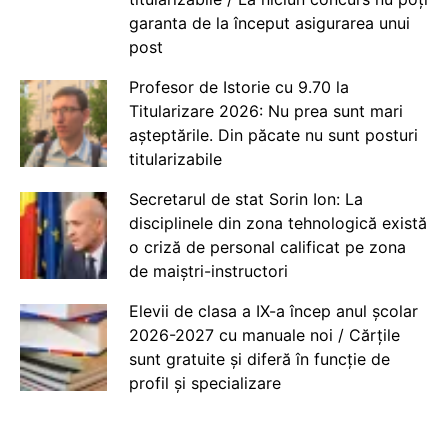
garanta de la început asigurarea unui
post
Profesor de Istorie cu 9.70 la
Titularizare 2026: Nu prea sunt mari
așteptările. Din păcate nu sunt posturi
titularizabile
Secretarul de stat Sorin Ion: La
disciplinele din zona tehnologică există
o criză de personal calificat pe zona
de maiștri-instructori
Elevii de clasa a IX-a încep anul școlar
2026-2027 cu manuale noi / Cărțile
sunt gratuite și diferă în funcție de
profil și specializare