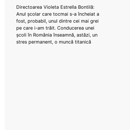
Directoarea Violeta Estrella Bontilă:
Anul școlar care tocmai s-a încheiat a
fost, probabil, unul dintre cei mai grei
pe care i-am trăit. Conducerea unei
școli în România înseamnă, astăzi, un
stres permanent, o muncă titanică