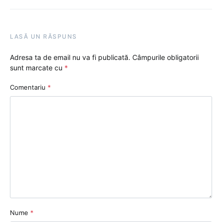
LASĂ UN RĂSPUNS
Adresa ta de email nu va fi publicată.
Câmpurile obligatorii
sunt marcate cu
*
Comentariu
*
Nume
*