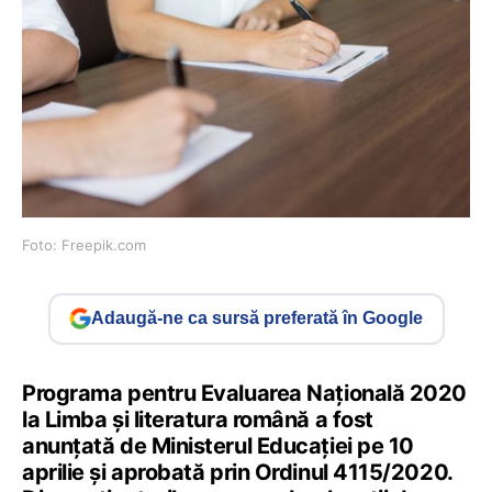
Foto: Freepik.com
Adaugă-ne ca sursă preferată în Google
Programa pentru Evaluarea Națională 2020
la Limba și literatura română a fost
anunțată de Ministerul Educației pe 10
aprilie și aprobată prin Ordinul 4115/2020.