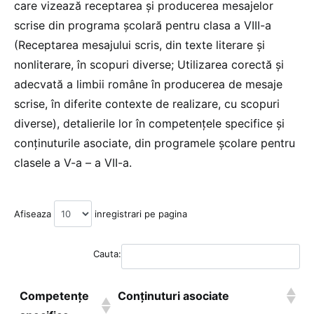
care vizează receptarea și producerea mesajelor
scrise din programa școlară pentru clasa a VIII-a
(Receptarea mesajului scris, din texte literare și
nonliterare, în scopuri diverse; Utilizarea corectă și
adecvată a limbii române în producerea de mesaje
scrise, în diferite contexte de realizare, cu scopuri
diverse), detalierile lor în competențele specifice și
conținuturile asociate, din programele școlare pentru
clasele a V-a – a VII-a.
Afiseaza
inregistrari pe pagina
Cauta:
Competențe
Conținuturi asociate