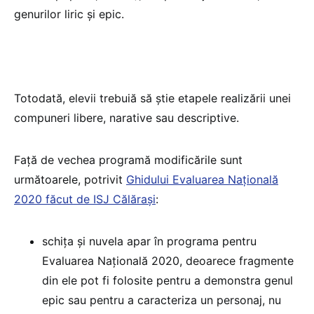
genurilor liric și epic.
Totodată, elevii trebuiă să știe etapele realizării unei
compuneri libere, narative sau descriptive.
Față de vechea programă modificările sunt
următoarele, potrivit
Ghidului Evaluarea Națională
2020 făcut de ISJ Călărași
:
schița și nuvela apar în programa pentru
Evaluarea Națională 2020, deoarece fragmente
din ele pot fi folosite pentru a demonstra genul
epic sau pentru a caracteriza un personaj, nu