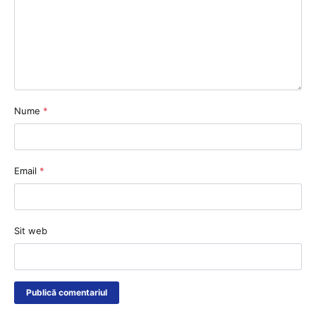
Nume
*
Email
*
Sit web