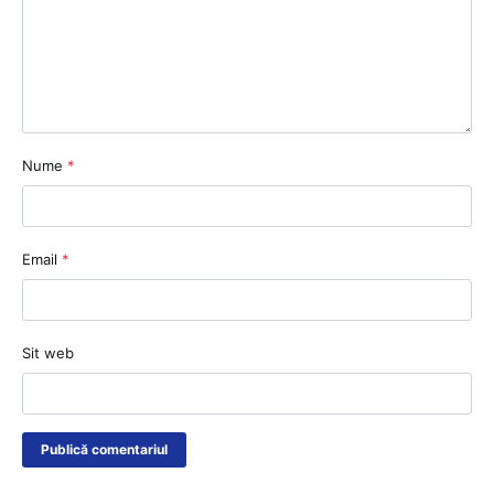
Nume
*
Email
*
Sit web