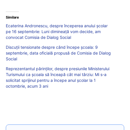
Similare
Ecaterina Andronescu, despre începerea anului școlar
pe 16 septembrie: Luni dimineață vom decide, am
convocat Comisia de Dialog Social
Discuții tensionate despre când începe școala: 9
septembrie, data oficială propusă de Comisia de Dialog
Social
Reprezentantul părinților, despre presiunile Ministerului
Turismului ca școala să înceapă cât mai târziu: Mi s-a
solicitat sprijinul pentru a începe anul școlar la 1
octombrie, acum 3 ani