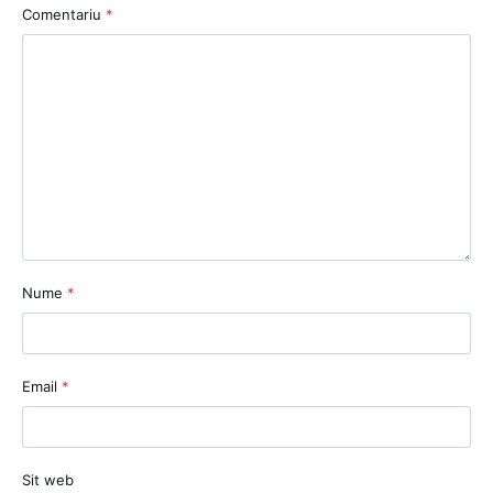
Comentariu
*
Nume
*
Email
*
Sit web