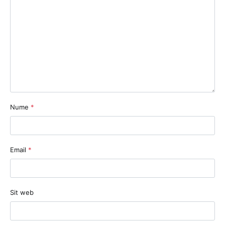
Nume
*
Email
*
Sit web