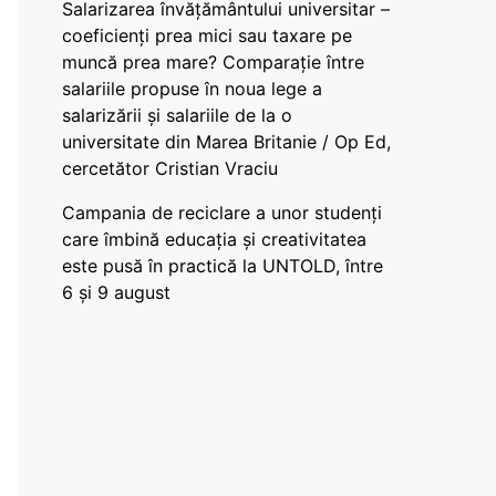
Salarizarea învățământului universitar –
coeficienți prea mici sau taxare pe
muncă prea mare? Comparație între
salariile propuse în noua lege a
salarizării și salariile de la o
universitate din Marea Britanie / Op Ed,
cercetător Cristian Vraciu
Campania de reciclare a unor studenți
care îmbină educația și creativitatea
este pusă în practică la UNTOLD, între
6 și 9 august