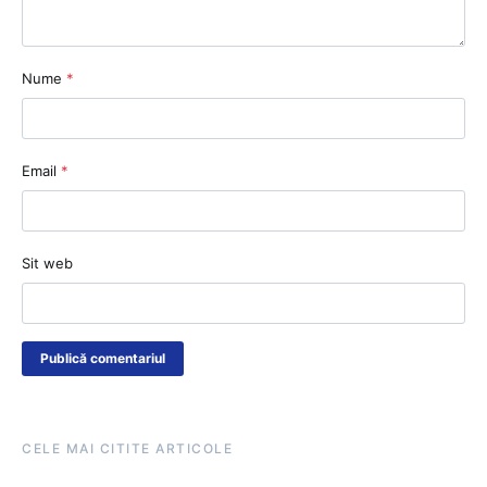
Nume
*
Email
*
Sit web
CELE MAI CITITE ARTICOLE