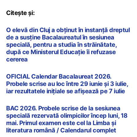
Citește și:
O elevă din Cluj a obținut în instanță dreptul
de a susține Bacalaureatul în sesiunea
specială, pentru a studia în străinătate,
după ce Ministerul Educație îi refuzase
cererea
OFICIAL Calendar Bacalaureat 2026.
Probele scrise au loc între 29 iunie și 3 iulie,
iar rezultatele inițiale se afișează pe 7 iulie
BAC 2026. Probele scrise de la sesiunea
specială rezervată olimpicilor încep luni, 18
mai. Primul examen este cel la Limba și
literatura română / Calendarul complet