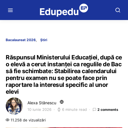
Bacalaureat 2026
Știri
Răspunsul Ministerului Educației, după ce
o elevă a cerut instanței ca regulile de Bac
să fie schimbate: Stabilirea calendarului
pentru examen nu se poate face prin
raportare la interesul specific al unor
elevi
Alexa Stănescu
10 iunie 2026
6 minute read
2 comments
11.258 de vizualizări