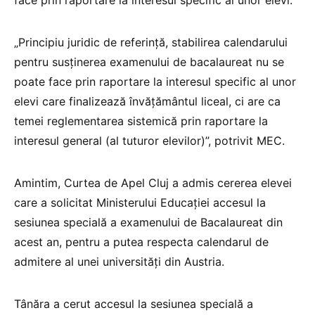
„Principiu juridic de referință, stabilirea calendarului
pentru susținerea examenului de bacalaureat nu se
poate face prin raportare la interesul specific al unor
elevi care finalizează învățământul liceal, ci are ca
temei reglementarea sistemică prin raportare la
interesul general (al tuturor elevilor)”, potrivit MEC.
Amintim, Curtea de Apel Cluj a admis cererea elevei
care a solicitat Ministerului Educației accesul la
sesiunea specială a examenului de Bacalaureat din
acest an, pentru a putea respecta calendarul de
admitere al unei universități din Austria.
Tânăra a cerut accesul la sesiunea specială a