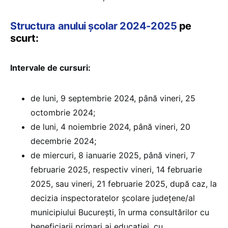
Structura anului școlar 2024-2025
pe
scurt:
Intervale de cursuri:
de luni, 9 septembrie 2024, până vineri, 25
octombrie 2024;
de luni, 4 noiembrie 2024, până vineri, 20
decembrie 2024;
de miercuri, 8 ianuarie 2025, până vineri, 7
februarie 2025, respectiv vineri, 14 februarie
2025, sau vineri, 21 februarie 2025, după caz, la
decizia inspectoratelor școlare județene/al
municipiului București, în urma consultărilor cu
beneficiarii primari ai educației, cu