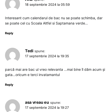
18 septembrie 2024 la 05:59
Interesant cum calendarul de bac nu se poate schimba, dar
se poate cel cu Scoala Altfel si Saptamana verde…
Reply
Tedi
spune:
17 septembrie 2024 la 19:35
parcă mai are bac ul vreo relevanta …mai bine îl dăm acum și
gata…oricum e terci invatamantul
Reply
asa vreau eu
spune:
17 septembrie 2024 la 19:27