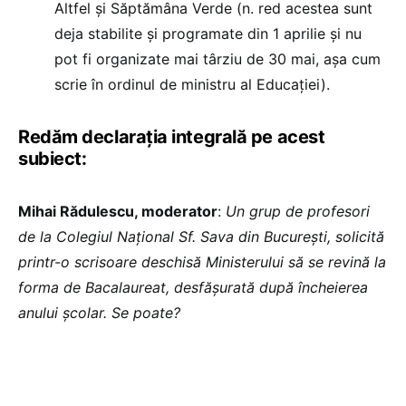
Altfel și Săptămâna Verde (n. red acestea sunt
deja stabilite și programate din 1 aprilie și nu
pot fi organizate mai târziu de 30 mai, așa cum
scrie în ordinul de ministru al Educației).
Redăm declarația integrală pe acest
subiect:
Mihai Rădulescu, moderator
:
Un grup de profesori
de la Colegiul Național Sf. Sava din București, solicită
printr-o scrisoare deschisă Ministerului să se revină la
forma de Bacalaureat, desfășurată după încheierea
anului școlar. Se poate?