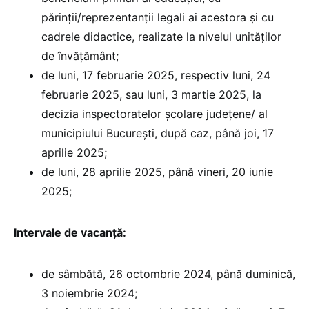
părinții/reprezentanții legali ai acestora și cu
cadrele didactice, realizate la nivelul unităților
de învățământ;
de luni, 17 februarie 2025, respectiv luni, 24
februarie 2025, sau luni, 3 martie 2025, la
decizia inspectoratelor școlare județene/ al
municipiului București, după caz, până joi, 17
aprilie 2025;
de luni, 28 aprilie 2025, până vineri, 20 iunie
2025;
Intervale de vacanță:
de sâmbătă, 26 octombrie 2024, până duminică,
3 noiembrie 2024;